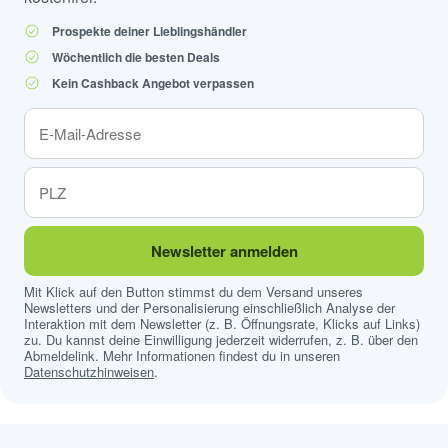
Prospekte deiner Lieblingshändler
Wöchentlich die besten Deals
Kein Cashback Angebot verpassen
Newsletter anmelden
Mit Klick auf den Button stimmst du dem Versand unseres
Newsletters und der Personalisierung einschließlich Analyse der
Interaktion mit dem Newsletter (z. B. Öffnungsrate, Klicks auf Links)
zu. Du kannst deine Einwilligung jederzeit widerrufen, z. B. über den
Abmeldelink. Mehr Informationen findest du in unseren
Datenschutzhinweisen
.