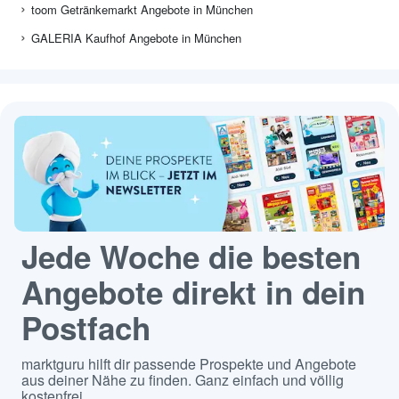
toom Getränkemarkt Angebote in München
GALERIA Kaufhof Angebote in München
Jede Woche die besten
Angebote direkt in dein
Postfach
marktguru hilft dir passende Prospekte und Angebote
aus deiner Nähe zu finden. Ganz einfach und völlig
kostenfrei.