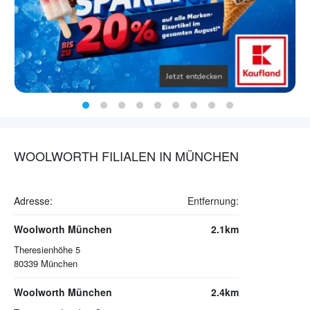
WOOLWORTH FILIALEN IN MÜNCHEN
Adresse:
Entfernung:
Woolworth München
2.1km
Theresienhöhe 5
80339
München
Woolworth München
2.4km