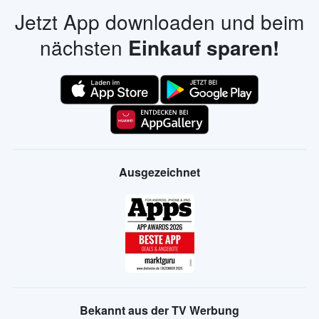
Jetzt App downloaden und beim
nächsten
Einkauf sparen!
Ausgezeichnet
Bekannt aus der TV Werbung