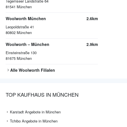
Tegernseer Landstraße 64
81541
München
Woolworth München
2.6km
Leopoldstraße 41
80802
München
Woolworth – München
2.9km
Einsteinstraße 130
81675
München
Alle
Woolworth
Filialen
TOP KAUFHAUS IN MÜNCHEN
Karstadt Angebote in München
Tchibo Angebote in München