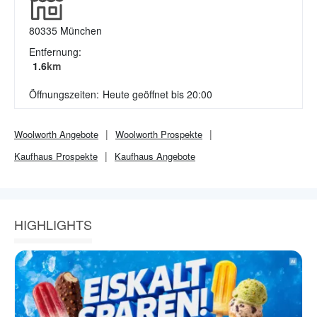
80335
München
Entfernung:
1.6
km
Öffnungszeiten:
Heute geöffnet bis 20:00
Woolworth
Angebote
Woolworth
Prospekte
Kaufhaus
Prospekte
Kaufhaus
Angebote
HIGHLIGHTS