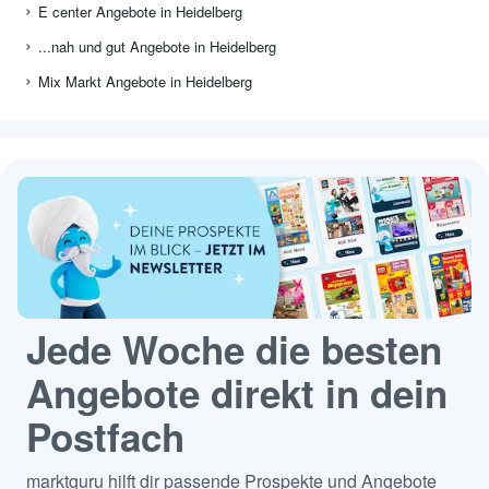
E center Angebote in Heidelberg
...nah und gut Angebote in Heidelberg
Mix Markt Angebote in Heidelberg
Jede Woche die besten
Angebote direkt in dein
Postfach
marktguru hilft dir passende Prospekte und Angebote