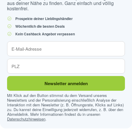
aus deiner Nähe zu finden. Ganz einfach und völlig
kostenfrei.
Prospekte deiner Lieblingshändler
Wöchentlich die besten Deals
Kein Cashback Angebot verpassen
Newsletter anmelden
Mit Klick auf den Button stimmst du dem Versand unseres
Newsletters und der Personalisierung einschließlich Analyse der
Interaktion mit dem Newsletter (z. B. Öffnungsrate, Klicks auf Links)
zu. Du kannst deine Einwilligung jederzeit widerrufen, z. B. über den
Abmeldelink. Mehr Informationen findest du in unseren
Datenschutzhinweisen
.