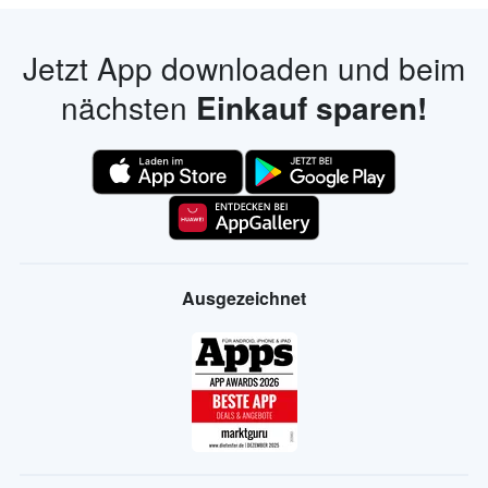
Jetzt App downloaden und beim
nächsten
Einkauf sparen!
Ausgezeichnet