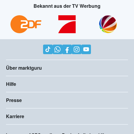
Bekannt aus der TV Werbung
Über marktguru
Hilfe
Presse
Karriere