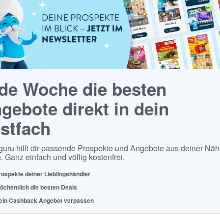
de Woche die besten
gebote direkt in dein
stfach
guru hilft dir passende Prospekte und Angebote aus deiner Näh
. Ganz einfach und völlig kostenfrei.
rospekte deiner Lieblingshändler
öchentlich die besten Deals
ein Cashback Angebot verpassen