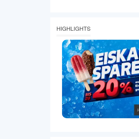
HIGHLIGHTS