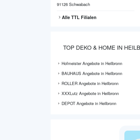
91126
Schwabach
Alle
TTL
Filialen
TOP DEKO & HOME IN HEI
Hofmeister Angebote in Heilbronn
BAUHAUS Angebote in Heilbronn
ROLLER Angebote in Heilbronn
XXXLutz Angebote in Heilbronn
DEPOT Angebote in Heilbronn