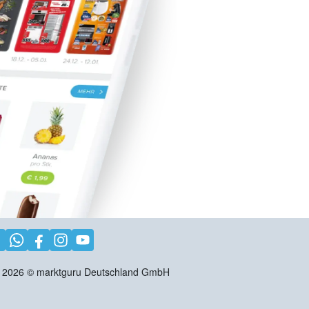
2026
©
marktguru Deutschland GmbH