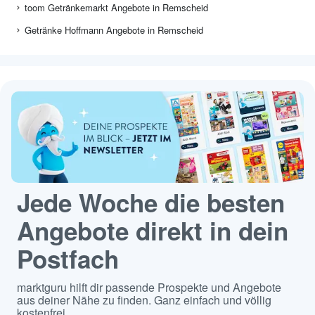
toom Getränkemarkt Angebote in Remscheid
Getränke Hoffmann Angebote in Remscheid
Jede Woche die besten
Angebote direkt in dein
Postfach
marktguru hilft dir passende Prospekte und Angebote
aus deiner Nähe zu finden. Ganz einfach und völlig
kostenfrei.