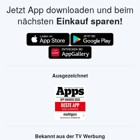
Jetzt App downloaden und beim
nächsten
Einkauf sparen!
Ausgezeichnet
Bekannt aus der TV Werbung