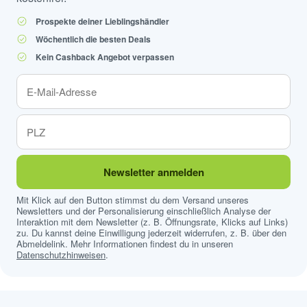
Prospekte deiner Lieblingshändler
Wöchentlich die besten Deals
Kein Cashback Angebot verpassen
Newsletter anmelden
Mit Klick auf den Button stimmst du dem Versand unseres
Newsletters und der Personalisierung einschließlich Analyse der
Interaktion mit dem Newsletter (z. B. Öffnungsrate, Klicks auf Links)
zu. Du kannst deine Einwilligung jederzeit widerrufen, z. B. über den
Abmeldelink. Mehr Informationen findest du in unseren
Datenschutzhinweisen
.