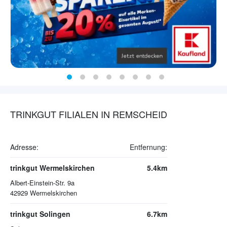
TRINKGUT FILIALEN IN REMSCHEID
Adresse:
Entfernung:
trinkgut Wermelskirchen
5.4km
Albert-Einstein-Str. 9a
42929
Wermelskirchen
trinkgut Solingen
6.7km