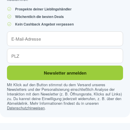
Prospekte deiner Lieblingshändler
Wöchentlich die besten Deals
Kein Cashback Angebot verpassen
Newsletter anmelden
Mit Klick auf den Button stimmst du dem Versand unseres
Newsletters und der Personalisierung einschließlich Analyse der
Interaktion mit dem Newsletter (z. B. Öffnungsrate, Klicks auf Links)
zu. Du kannst deine Einwilligung jederzeit widerrufen, z. B. über den
Abmeldelink. Mehr Informationen findest du in unseren
Datenschutzhinweisen
.