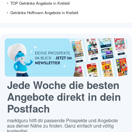
TOP Getränke Angebote in Krefeld
Getränke Hoffmann Angebote in Krefeld
Jede Woche die besten
Angebote direkt in dein
Postfach
marktguru hilft dir passende Prospekte und Angebote
aus deiner Nähe zu finden. Ganz einfach und völlig
kostenfrei.