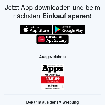
Jetzt App downloaden und beim
nächsten
Einkauf sparen!
Ausgezeichnet
Bekannt aus der TV Werbung