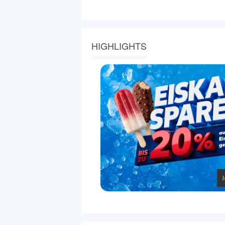
HIGHLIGHTS