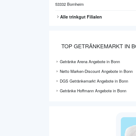
53332
Bornheim
Alle
trinkgut
Filialen
TOP GETRÄNKEMARKT IN 
Getränke Arena Angebote in Bonn
Netto Marken-Discount Angebote in Bonn
DGS Getränkemarkt Angebote in Bonn
Getränke Hoffmann Angebote in Bonn