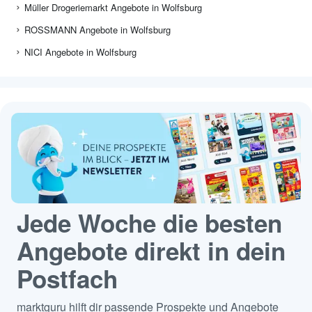
Müller Drogeriemarkt Angebote in Wolfsburg
ROSSMANN Angebote in Wolfsburg
NICI Angebote in Wolfsburg
Jede Woche die besten
Angebote direkt in dein
Postfach
marktguru hilft dir passende Prospekte und Angebote