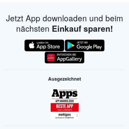
Jetzt App downloaden und beim
nächsten
Einkauf sparen!
Ausgezeichnet