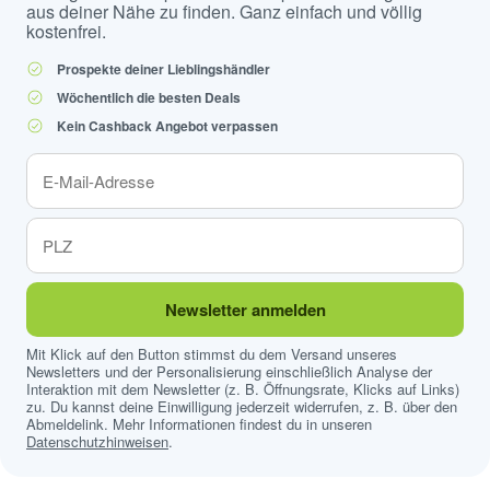
aus deiner Nähe zu finden. Ganz einfach und völlig
kostenfrei.
Prospekte deiner Lieblingshändler
Wöchentlich die besten Deals
Kein Cashback Angebot verpassen
Newsletter anmelden
Mit Klick auf den Button stimmst du dem Versand unseres
Newsletters und der Personalisierung einschließlich Analyse der
Interaktion mit dem Newsletter (z. B. Öffnungsrate, Klicks auf Links)
zu. Du kannst deine Einwilligung jederzeit widerrufen, z. B. über den
Abmeldelink. Mehr Informationen findest du in unseren
Datenschutzhinweisen
.