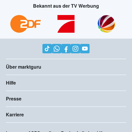
Bekannt aus der TV Werbung
Über marktguru
Hilfe
Presse
Karriere