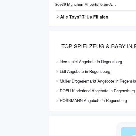
80939
München Milbertshofen-Am Hart
Alle
Toys"R"Us
Filialen
TOP SPIELZEUG & BABY I
idee+spiel Angebote in Regensburg
Lidl Angebote in Regensburg
Müller Drogeriemarkt Angebote in Regensb
ROFU Kinderland Angebote in Regensburg
ROSSMANN Angebote in Regensburg