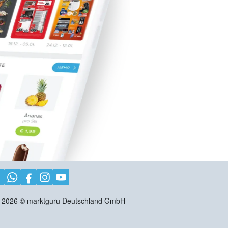
2026
©
marktguru Deutschland GmbH