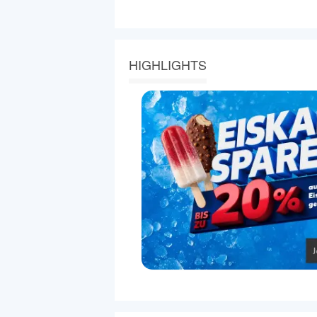
HIGHLIGHTS