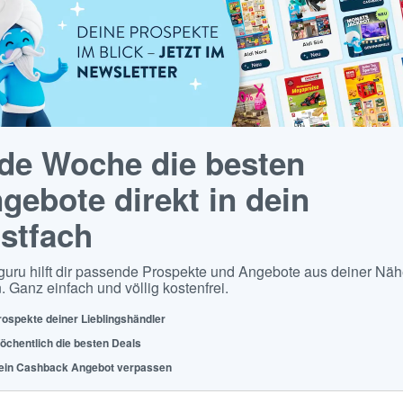
de Woche die besten
gebote direkt in dein
stfach
guru hilft dir passende Prospekte und Angebote aus deiner Näh
. Ganz einfach und völlig kostenfrei.
rospekte deiner Lieblingshändler
öchentlich die besten Deals
ein Cashback Angebot verpassen