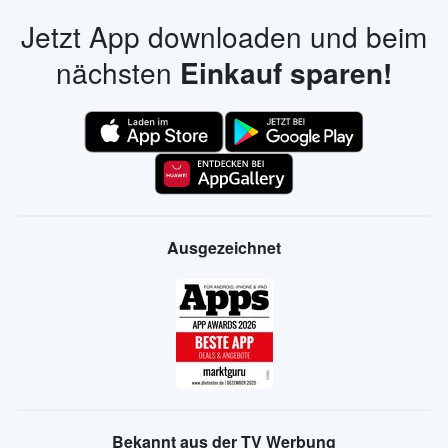
Jetzt App downloaden und beim
nächsten
Einkauf sparen!
Ausgezeichnet
Bekannt aus der TV Werbung