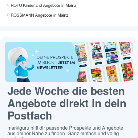
ROFU Kinderland Angebote in Mainz
ROSSMANN Angebote in Mainz
Jede Woche die besten
Angebote direkt in dein
Postfach
marktguru hilft dir passende Prospekte und Angebote
aus deiner Nähe zu finden. Ganz einfach und völlig