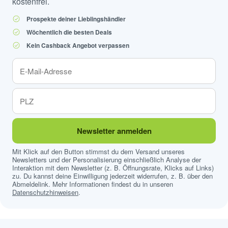
kostenfrei.
Prospekte deiner Lieblingshändler
Wöchentlich die besten Deals
Kein Cashback Angebot verpassen
Newsletter anmelden
Mit Klick auf den Button stimmst du dem Versand unseres
Newsletters und der Personalisierung einschließlich Analyse der
Interaktion mit dem Newsletter (z. B. Öffnungsrate, Klicks auf Links)
zu. Du kannst deine Einwilligung jederzeit widerrufen, z. B. über den
Abmeldelink. Mehr Informationen findest du in unseren
Datenschutzhinweisen
.