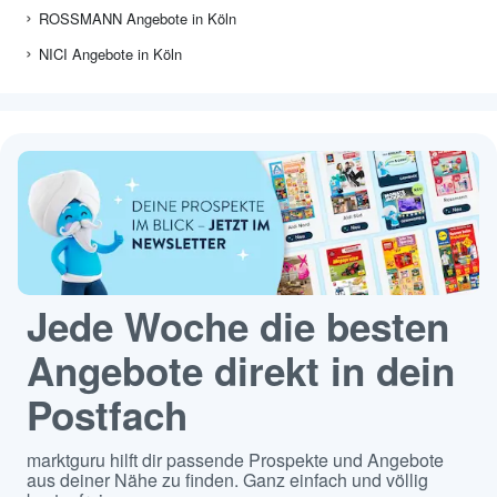
ROSSMANN Angebote in Köln
NICI Angebote in Köln
Jede Woche die besten
Angebote direkt in dein
Postfach
marktguru hilft dir passende Prospekte und Angebote
aus deiner Nähe zu finden. Ganz einfach und völlig