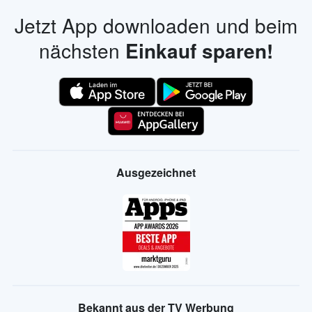
Jetzt App downloaden und beim
nächsten
Einkauf sparen!
Ausgezeichnet
Bekannt aus der TV Werbung