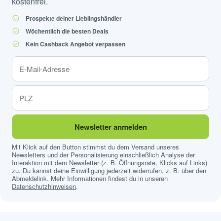
kostenfrei.
Prospekte deiner Lieblingshändler
Wöchentlich die besten Deals
Kein Cashback Angebot verpassen
Newsletter anmelden
Mit Klick auf den Button stimmst du dem Versand unseres
Newsletters und der Personalisierung einschließlich Analyse der
Interaktion mit dem Newsletter (z. B. Öffnungsrate, Klicks auf Links)
zu. Du kannst deine Einwilligung jederzeit widerrufen, z. B. über den
Abmeldelink. Mehr Informationen findest du in unseren
Datenschutzhinweisen
.