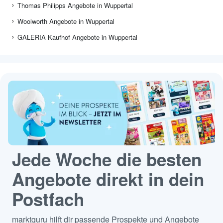
Thomas Philipps Angebote in Wuppertal
Woolworth Angebote in Wuppertal
GALERIA Kaufhof Angebote in Wuppertal
Jede Woche die besten
Angebote direkt in dein
Postfach
marktguru hilft dir passende Prospekte und Angebote