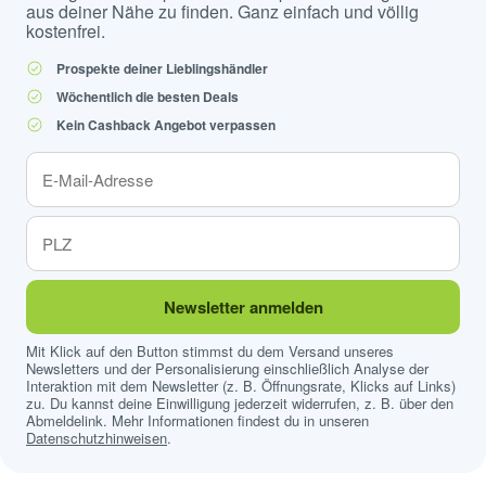
aus deiner Nähe zu finden. Ganz einfach und völlig
kostenfrei.
Prospekte deiner Lieblingshändler
Wöchentlich die besten Deals
Kein Cashback Angebot verpassen
Newsletter anmelden
Mit Klick auf den Button stimmst du dem Versand unseres
Newsletters und der Personalisierung einschließlich Analyse der
Interaktion mit dem Newsletter (z. B. Öffnungsrate, Klicks auf Links)
zu. Du kannst deine Einwilligung jederzeit widerrufen, z. B. über den
Abmeldelink. Mehr Informationen findest du in unseren
Datenschutzhinweisen
.