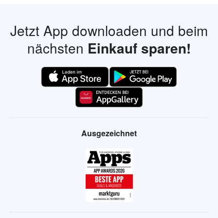
Jetzt App downloaden und beim
nächsten
Einkauf sparen!
Ausgezeichnet