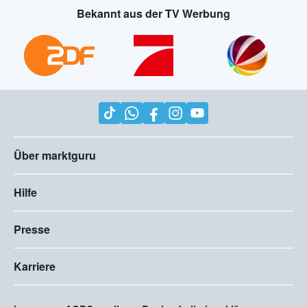
Bekannt aus der TV Werbung
Über marktguru
Hilfe
Presse
Karriere