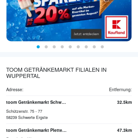
TOOM GETRÄNKEMARKT FILIALEN IN
WUPPERTAL
Adresse:
Entfernung:
toom Getränkemarkt Schwerte
32.5km
Schützenstr. 75 - 77
58239
Schwerte Ergste
toom Getränkemarkt Plettenberg
47.3km