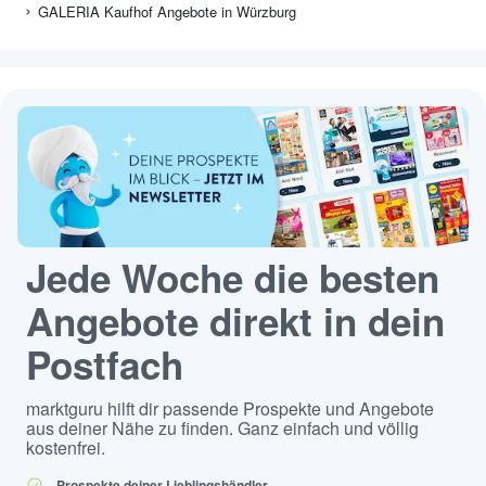
GALERIA Kaufhof Angebote in Würzburg
Jede Woche die besten
Angebote direkt in dein
Postfach
marktguru hilft dir passende Prospekte und Angebote
aus deiner Nähe zu finden. Ganz einfach und völlig
kostenfrei.
Prospekte deiner Lieblingshändler