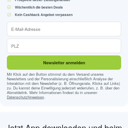
Wöchentlich die besten Deals
Kein Cashback Angebot verpassen
Newsletter anmelden
Mit Klick auf den Button stimmst du dem Versand unseres
Newsletters und der Personalisierung einschließlich Analyse der
Interaktion mit dem Newsletter (z. B. Öffnungsrate, Klicks auf Links)
zu. Du kannst deine Einwilligung jederzeit widerrufen, z. B. über den
Abmeldelink. Mehr Informationen findest du in unseren
Datenschutzhinweisen
.
Jetzt App downloaden und beim