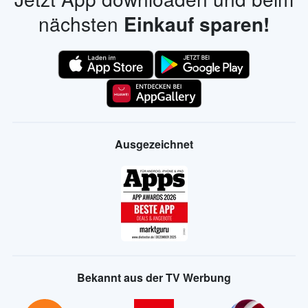
nächsten
Einkauf sparen!
Ausgezeichnet
Bekannt aus der TV Werbung