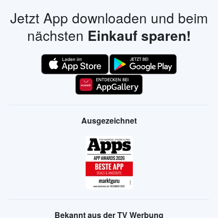
Jetzt App downloaden und beim
nächsten
Einkauf sparen!
Ausgezeichnet
Bekannt aus der TV Werbung