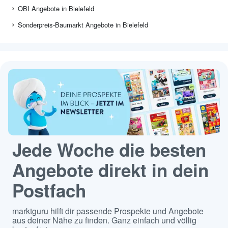
OBI Angebote in Bielefeld
Sonderpreis-Baumarkt Angebote in Bielefeld
Jede Woche die besten
Angebote direkt in dein
Postfach
marktguru hilft dir passende Prospekte und Angebote
aus deiner Nähe zu finden. Ganz einfach und völlig