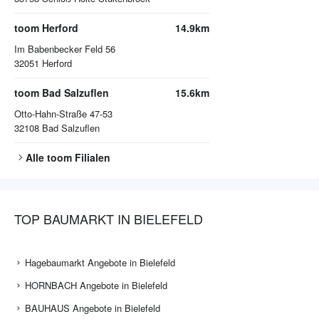
toom Herford
14.9km
Im Babenbecker Feld 56
32051
Herford
toom Bad Salzuflen
15.6km
Otto-Hahn-Straße 47-53
32108
Bad Salzuflen
Alle
toom
Filialen
TOP BAUMARKT IN BIELEFELD
Hagebaumarkt Angebote in Bielefeld
HORNBACH Angebote in Bielefeld
BAUHAUS Angebote in Bielefeld