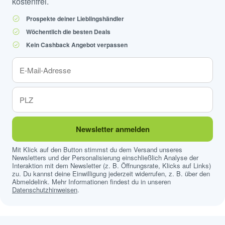
kostenfrei.
Prospekte deiner Lieblingshändler
Wöchentlich die besten Deals
Kein Cashback Angebot verpassen
Newsletter anmelden
Mit Klick auf den Button stimmst du dem Versand unseres
Newsletters und der Personalisierung einschließlich Analyse der
Interaktion mit dem Newsletter (z. B. Öffnungsrate, Klicks auf Links)
zu. Du kannst deine Einwilligung jederzeit widerrufen, z. B. über den
Abmeldelink. Mehr Informationen findest du in unseren
Datenschutzhinweisen
.