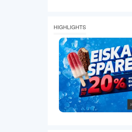
HIGHLIGHTS