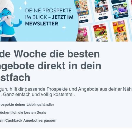
de Woche die besten
gebote direkt in dein
stfach
guru hilft dir passende Prospekte und Angebote aus deiner Näh
. Ganz einfach und völlig kostenfrei.
rospekte deiner Lieblingshändler
öchentlich die besten Deals
ein Cashback Angebot verpassen