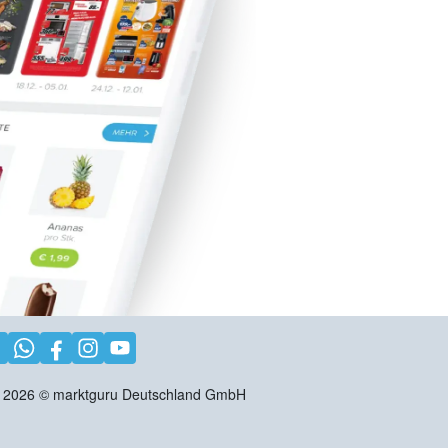
2026
©
marktguru Deutschland GmbH