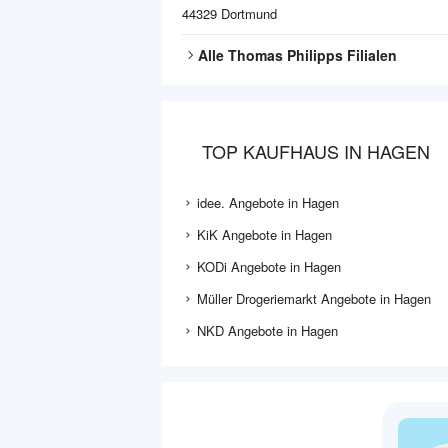
44329
Dortmund
Alle
Thomas Philipps
Filialen
TOP KAUFHAUS IN HAGEN
idee. Angebote in Hagen
KiK Angebote in Hagen
KODi Angebote in Hagen
Müller Drogeriemarkt Angebote in Hagen
NKD Angebote in Hagen