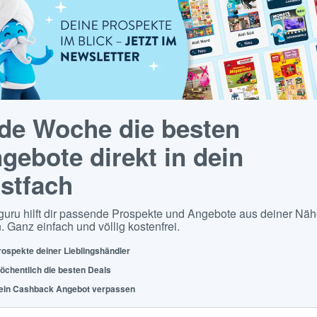
de Woche die besten
gebote direkt in dein
stfach
guru hilft dir passende Prospekte und Angebote aus deiner Näh
. Ganz einfach und völlig kostenfrei.
rospekte deiner Lieblingshändler
öchentlich die besten Deals
ein Cashback Angebot verpassen