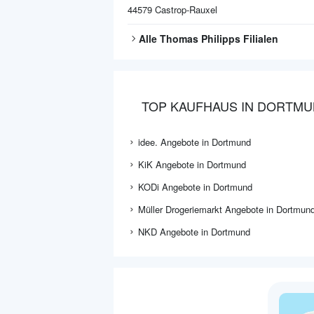
44579
Castrop-Rauxel
Alle
Thomas Philipps
Filialen
TOP KAUFHAUS IN DORTM
idee. Angebote in Dortmund
KiK Angebote in Dortmund
KODi Angebote in Dortmund
Müller Drogeriemarkt Angebote in Dortmun
NKD Angebote in Dortmund