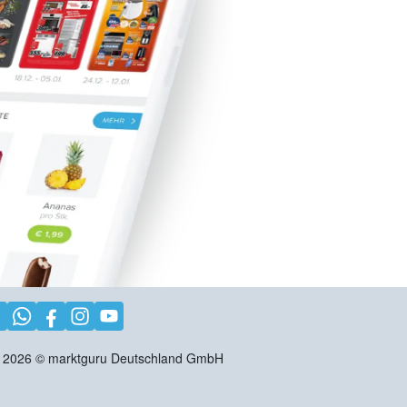
2026
©
marktguru Deutschland GmbH