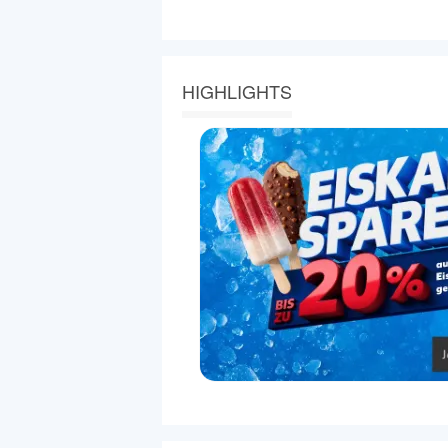
HIGHLIGHTS