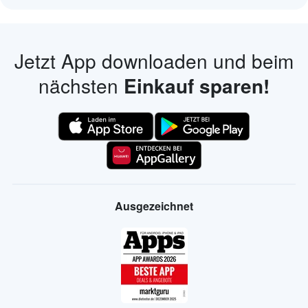
Jetzt App downloaden und beim
nächsten
Einkauf sparen!
Ausgezeichnet