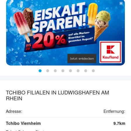
TCHIBO FILIALEN IN LUDWIGSHAFEN AM
RHEIN
Adresse:
Entfernung:
Tchibo Viernheim
9.7km