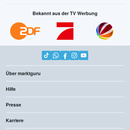
Bekannt aus der TV Werbung
Über marktguru
Hilfe
Presse
Karriere