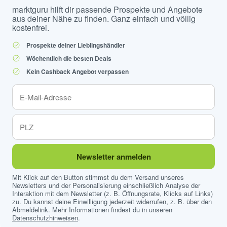
marktguru hilft dir passende Prospekte und Angebote
aus deiner Nähe zu finden. Ganz einfach und völlig
kostenfrei.
Prospekte deiner Lieblingshändler
Wöchentlich die besten Deals
Kein Cashback Angebot verpassen
Newsletter anmelden
Mit Klick auf den Button stimmst du dem Versand unseres
Newsletters und der Personalisierung einschließlich Analyse der
Interaktion mit dem Newsletter (z. B. Öffnungsrate, Klicks auf Links)
zu. Du kannst deine Einwilligung jederzeit widerrufen, z. B. über den
Abmeldelink. Mehr Informationen findest du in unseren
Datenschutzhinweisen
.