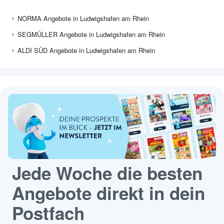
NORMA Angebote in Ludwigshafen am Rhein
SEGMÜLLER Angebote in Ludwigshafen am Rhein
ALDI SÜD Angebote in Ludwigshafen am Rhein
Jede Woche die besten
Angebote direkt in dein
Postfach