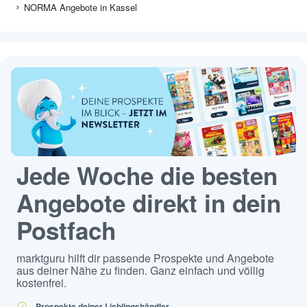
NORMA Angebote in Kassel
Jede Woche die besten
Angebote direkt in dein
Postfach
marktguru hilft dir passende Prospekte und Angebote
aus deiner Nähe zu finden. Ganz einfach und völlig
kostenfrei.
Prospekte deiner Lieblingshändler