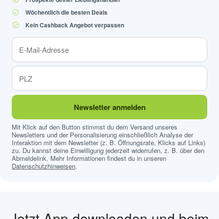
Wöchentlich die besten Deals
Kein Cashback Angebot verpassen
Newsletter anmelden
Mit Klick auf den Button stimmst du dem Versand unseres
Newsletters und der Personalisierung einschließlich Analyse der
Interaktion mit dem Newsletter (z. B. Öffnungsrate, Klicks auf Links)
zu. Du kannst deine Einwilligung jederzeit widerrufen, z. B. über den
Abmeldelink. Mehr Informationen findest du in unseren
Datenschutzhinweisen
.
Jetzt App downloaden und beim