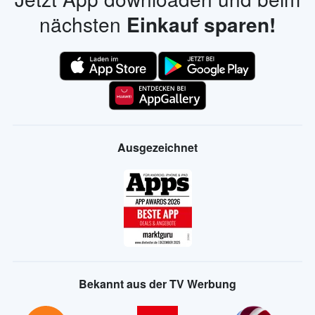
nächsten
Einkauf sparen!
Ausgezeichnet
Bekannt aus der TV Werbung