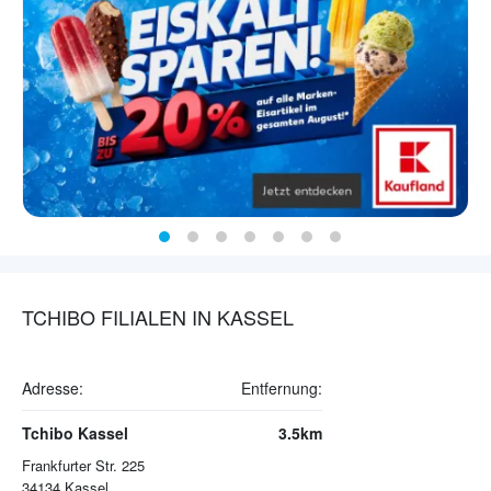
TCHIBO FILIALEN IN KASSEL
Adresse:
Entfernung:
Tchibo Kassel
3.5km
Frankfurter Str. 225
34134
Kassel