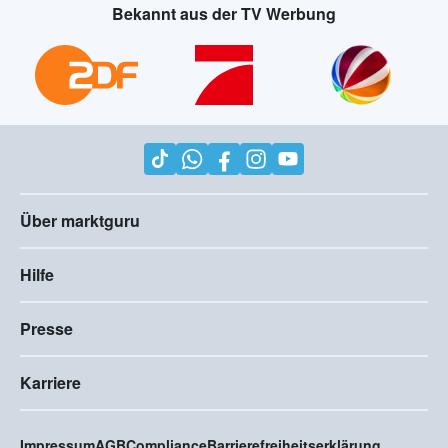
Bekannt aus der TV Werbung
Über marktguru
Hilfe
Presse
Karriere
Impressum
AGB
Compliance
Barrierefreiheitserklärung