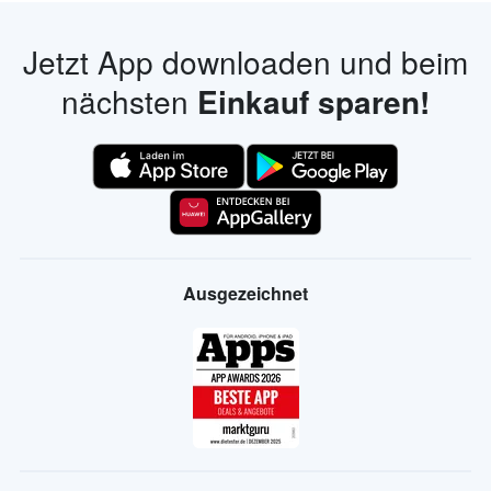
Jetzt App downloaden und beim
nächsten
Einkauf sparen!
Ausgezeichnet