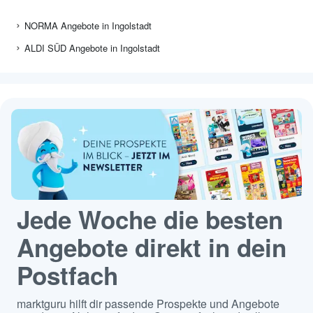
NORMA Angebote in Ingolstadt
ALDI SÜD Angebote in Ingolstadt
Jede Woche die besten
Angebote direkt in dein
Postfach
marktguru hilft dir passende Prospekte und Angebote