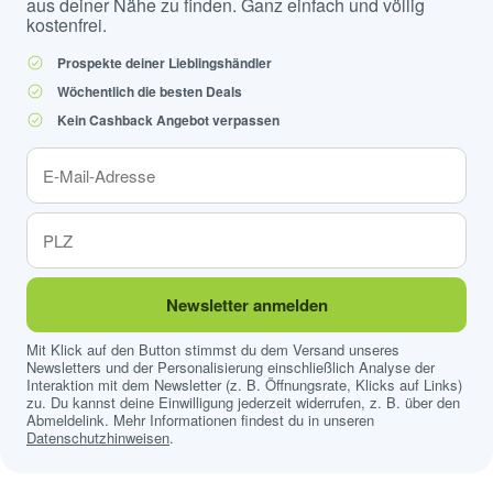
aus deiner Nähe zu finden. Ganz einfach und völlig
kostenfrei.
Prospekte deiner Lieblingshändler
Wöchentlich die besten Deals
Kein Cashback Angebot verpassen
Newsletter anmelden
Mit Klick auf den Button stimmst du dem Versand unseres
Newsletters und der Personalisierung einschließlich Analyse der
Interaktion mit dem Newsletter (z. B. Öffnungsrate, Klicks auf Links)
zu. Du kannst deine Einwilligung jederzeit widerrufen, z. B. über den
Abmeldelink. Mehr Informationen findest du in unseren
Datenschutzhinweisen
.