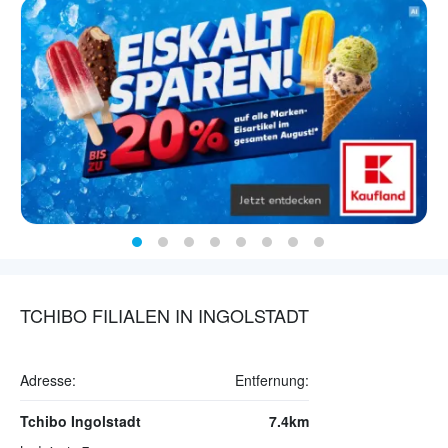
TCHIBO FILIALEN IN INGOLSTADT
Adresse:
Entfernung:
Tchibo Ingolstadt
7.4km