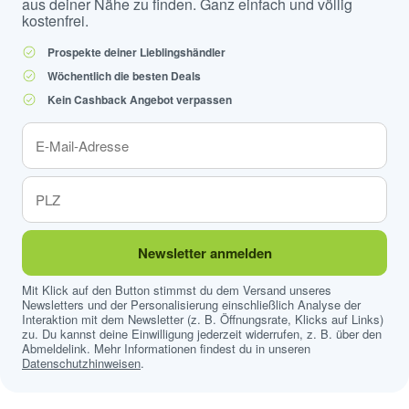
aus deiner Nähe zu finden. Ganz einfach und völlig
kostenfrei.
Prospekte deiner Lieblingshändler
Wöchentlich die besten Deals
Kein Cashback Angebot verpassen
Newsletter anmelden
Mit Klick auf den Button stimmst du dem Versand unseres
Newsletters und der Personalisierung einschließlich Analyse der
Interaktion mit dem Newsletter (z. B. Öffnungsrate, Klicks auf Links)
zu. Du kannst deine Einwilligung jederzeit widerrufen, z. B. über den
Abmeldelink. Mehr Informationen findest du in unseren
Datenschutzhinweisen
.