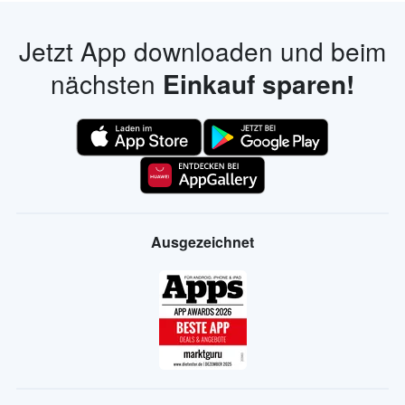
Jetzt App downloaden und beim
nächsten
Einkauf sparen!
Ausgezeichnet