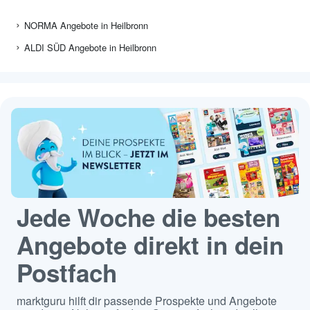
NORMA Angebote in Heilbronn
ALDI SÜD Angebote in Heilbronn
Jede Woche die besten
Angebote direkt in dein
Postfach
marktguru hilft dir passende Prospekte und Angebote