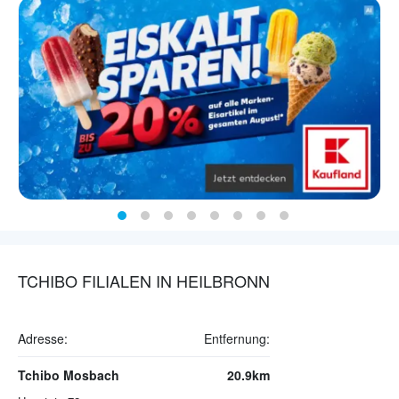
TCHIBO FILIALEN IN HEILBRONN
Adresse:
Entfernung:
Tchibo Mosbach
20.9km