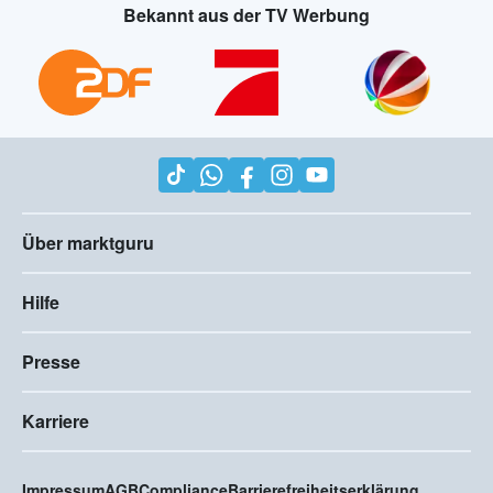
Bekannt aus der TV Werbung
Über marktguru
Hilfe
Presse
Karriere
Impressum
AGB
Compliance
Barrierefreiheitserklärung