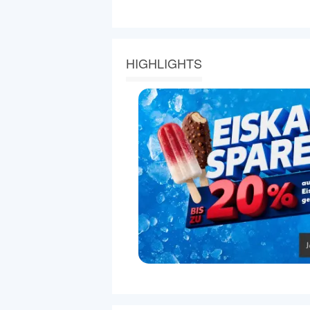
HIGHLIGHTS