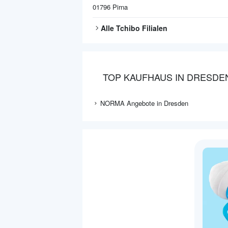
01796
Pirna
Alle
Tchibo
Filialen
TOP KAUFHAUS IN DRESDE
NORMA Angebote in Dresden