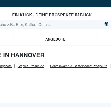
EIN
KLICK
- DEINE
PROSPEKTE
IM BLICK
ANGEBOTE
 IN HANNOVER
ngebote
Staples
Prospekte
Schreibwaren & Bastelbedarf
Prospekte