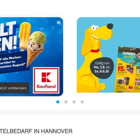
TELBEDARF IN HANNOVER