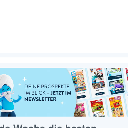
de Woche die besten