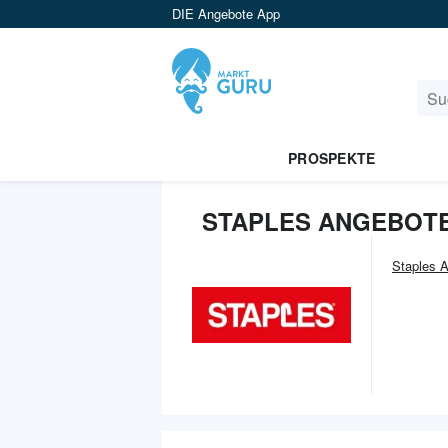
DIE Angebote App
PROSPEKTE
STAPLES ANGEBOTE
Staples
A