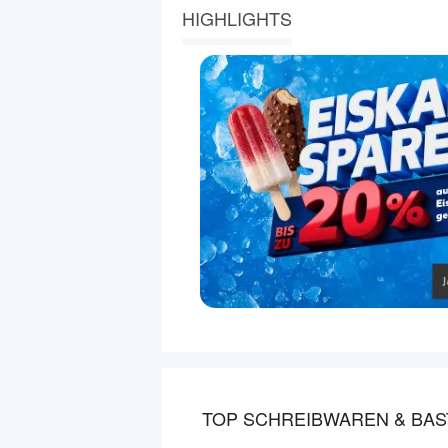
HIGHLIGHTS
TOP SCHREIBWAREN & BAS