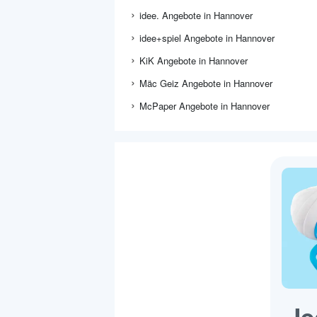
idee. Angebote in Hannover
idee+spiel Angebote in Hannover
KiK Angebote in Hannover
Mäc Geiz Angebote in Hannover
McPaper Angebote in Hannover
Je