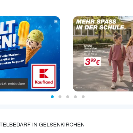
TELBEDARF IN GELSENKIRCHEN