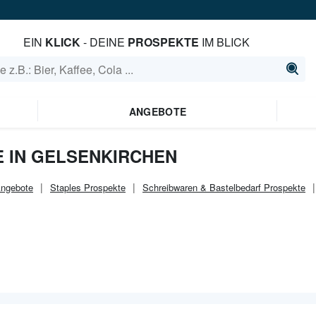
EIN
KLICK
- DEINE
PROSPEKTE
IM BLICK
ANGEBOTE
 IN GELSENKIRCHEN
ngebote
Staples
Prospekte
Schreibwaren & Bastelbedarf
Prospekte