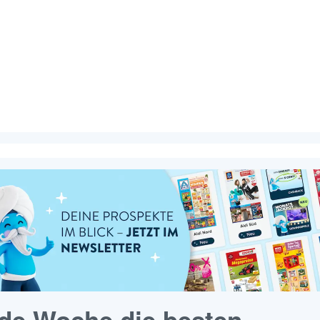
de Woche die besten