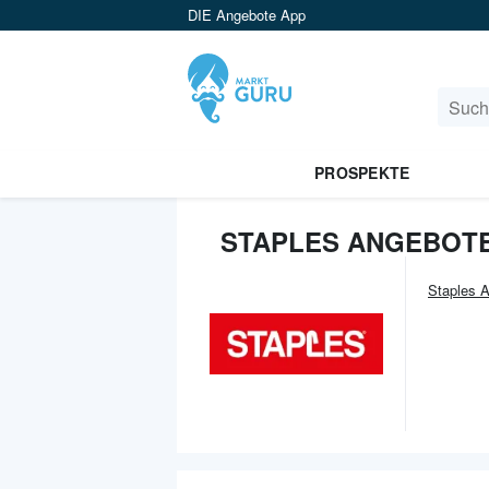
DIE Angebote App
PROSPEKTE
STAPLES ANGEBOTE
Staples
A