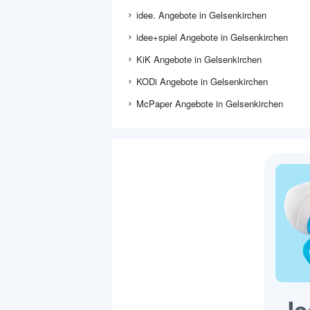
idee. Angebote in Gelsenkirchen
idee+spiel Angebote in Gelsenkirchen
KiK Angebote in Gelsenkirchen
KODi Angebote in Gelsenkirchen
McPaper Angebote in Gelsenkirchen
Je