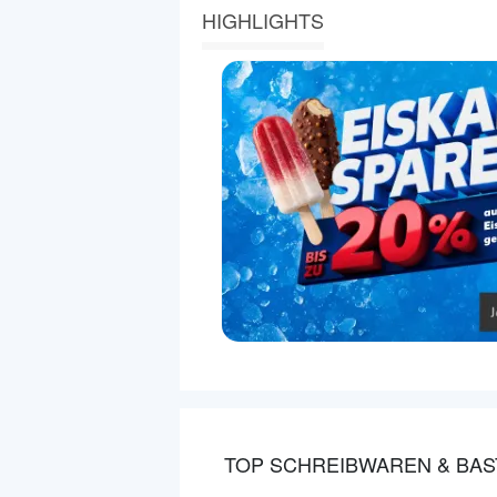
HIGHLIGHTS
TOP SCHREIBWAREN & BAS