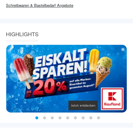
Schreibwaren & Bastelbedarf
Angebote
HIGHLIGHTS