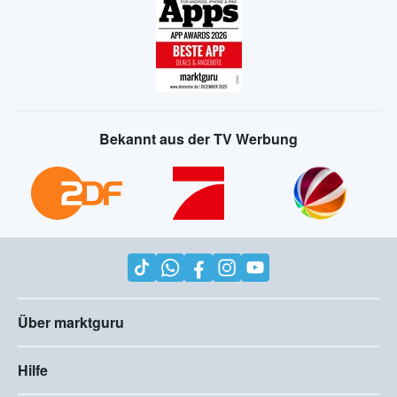
Bekannt aus der TV Werbung
Über marktguru
Hilfe