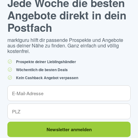
Jede Woche die besten
Angebote direkt in dein
Postfach
marktguru hilft dir passende Prospekte und Angebote
aus deiner Nähe zu finden. Ganz einfach und völlig
kostenfrei.
Prospekte deiner Lieblingshändler
Wöchentlich die besten Deals
Kein Cashback Angebot verpassen
Newsletter anmelden