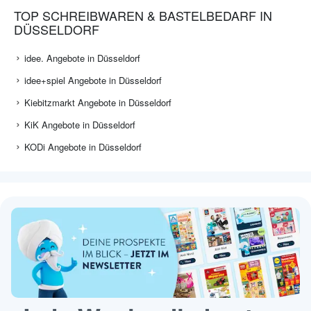
TOP SCHREIBWAREN & BASTELBEDARF IN
DÜSSELDORF
idee. Angebote in Düsseldorf
idee+spiel Angebote in Düsseldorf
Kiebitzmarkt Angebote in Düsseldorf
KiK Angebote in Düsseldorf
KODi Angebote in Düsseldorf