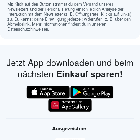
Mit Klick auf den Button stimmst du dem Versand unseres
Newsletters und der Personalisierung einschließlich Analyse der
Interaktion mit dem Newsletter (z. B. Öffnungsrate, Klicks auf Links)
zu. Du kannst deine Einwilligung jederzeit widerrufen, z. B. über den
Abmeldelink. Mehr Informationen findest du in unseren
Datenschutzhinweisen
.
Jetzt App downloaden und beim
nächsten
Einkauf sparen!
Ausgezeichnet