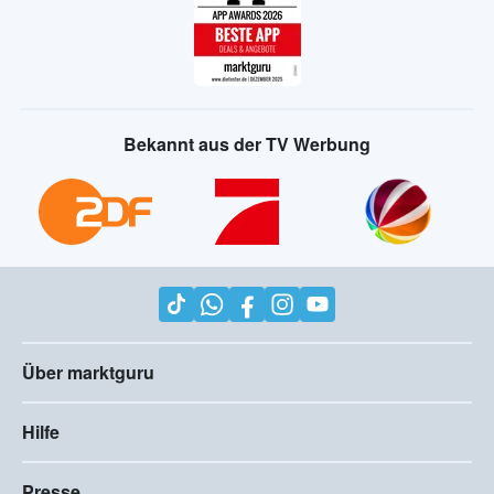
Bekannt aus der TV Werbung
Über marktguru
Hilfe
Presse