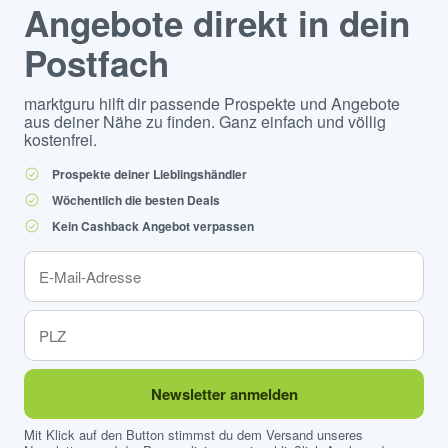
Angebote direkt in dein
Postfach
marktguru hilft dir passende Prospekte und Angebote
aus deiner Nähe zu finden. Ganz einfach und völlig
kostenfrei.
Prospekte deiner Lieblingshändler
Wöchentlich die besten Deals
Kein Cashback Angebot verpassen
Newsletter anmelden
Mit Klick auf den Button stimmst du dem Versand unseres