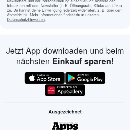
Newsletters und der Personalisierung einschließlich Analyse der
Interaktion mit dem Newsletter (z. B. Öffnungsrate, Klicks auf Links)
zu. Du kannst deine Einwilligung jederzeit widerrufen, z. B. über den
Abmeldelink. Mehr Informationen findest du in unseren
Datenschutzhinweisen
.
Jetzt App downloaden und beim
nächsten
Einkauf sparen!
Ausgezeichnet