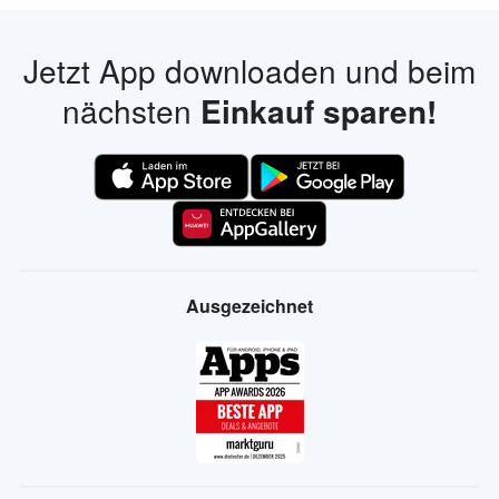
Jetzt App downloaden und beim
nächsten
Einkauf sparen!
Ausgezeichnet