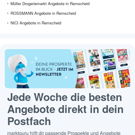
Müller Drogeriemarkt Angebote in Remscheid
ROSSMANN Angebote in Remscheid
NICI Angebote in Remscheid
Jede Woche die besten
Angebote direkt in dein
Postfach
marktguru hilft dir passende Prospekte und Angebote