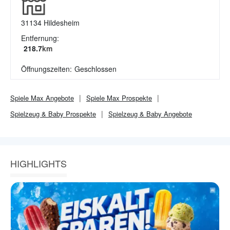
31134
Hildesheim
Entfernung:
218.7
km
Öffnungszeiten:
Geschlossen
Spiele Max
Angebote
Spiele Max
Prospekte
Spielzeug & Baby
Prospekte
Spielzeug & Baby
Angebote
HIGHLIGHTS