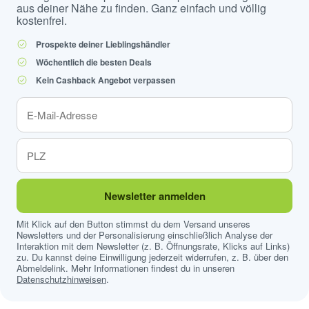
aus deiner Nähe zu finden. Ganz einfach und völlig
kostenfrei.
Prospekte deiner Lieblingshändler
Wöchentlich die besten Deals
Kein Cashback Angebot verpassen
Newsletter anmelden
Mit Klick auf den Button stimmst du dem Versand unseres
Newsletters und der Personalisierung einschließlich Analyse der
Interaktion mit dem Newsletter (z. B. Öffnungsrate, Klicks auf Links)
zu. Du kannst deine Einwilligung jederzeit widerrufen, z. B. über den
Abmeldelink. Mehr Informationen findest du in unseren
Datenschutzhinweisen
.