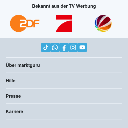
Bekannt aus der TV Werbung
Über marktguru
Hilfe
Presse
Karriere