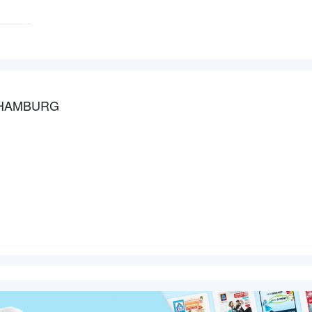
 HAMBURG