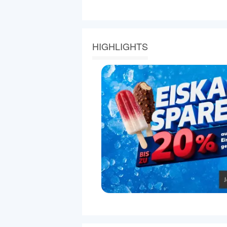
HIGHLIGHTS