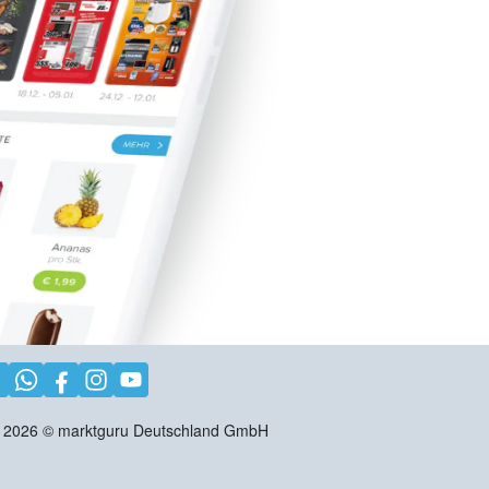
2026
©
marktguru Deutschland GmbH