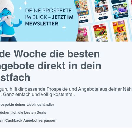
de Woche die besten
gebote direkt in dein
stfach
guru hilft dir passende Prospekte und Angebote aus deiner Näh
. Ganz einfach und völlig kostenfrei.
rospekte deiner Lieblingshändler
öchentlich die besten Deals
ein Cashback Angebot verpassen