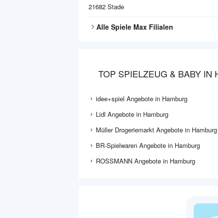
21682
Stade
Alle
Spiele Max
Filialen
TOP SPIELZEUG & BABY IN
idee+spiel Angebote in Hamburg
Lidl Angebote in Hamburg
Müller Drogeriemarkt Angebote in Hamburg
BR-Spielwaren Angebote in Hamburg
ROSSMANN Angebote in Hamburg