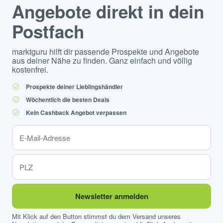
Angebote direkt in dein
Postfach
marktguru hilft dir passende Prospekte und Angebote
aus deiner Nähe zu finden. Ganz einfach und völlig
kostenfrei.
Prospekte deiner Lieblingshändler
Wöchentlich die besten Deals
Kein Cashback Angebot verpassen
Newsletter anmelden
Mit Klick auf den Button stimmst du dem Versand unseres