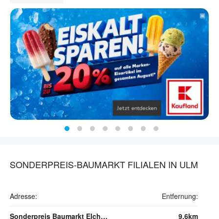
SONDERPREIS-BAUMARKT FILIALEN IN ULM
Adresse:
Entfernung:
Sonderpreis Baumarkt Elchingen
9.6km