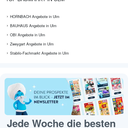
HORNBACH Angebote in Ulm
BAUHAUS Angebote in Ulm
OBI Angebote in Ulm
Zweygart Angebote in Ulm
Stabilo-Fachmarkt Angebote in Ulm
Jede Woche die besten