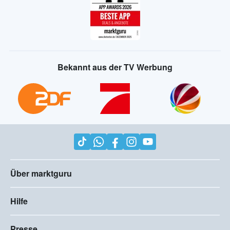
Bekannt aus der TV Werbung
Über marktguru
Hilfe
Presse