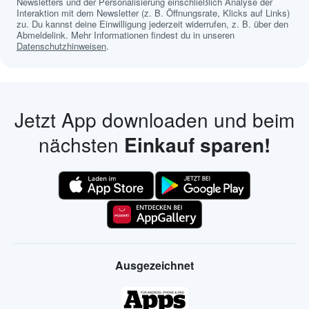
Newsletters und der Personalisierung einschließlich Analyse der
Interaktion mit dem Newsletter (z. B. Öffnungsrate, Klicks auf Links)
zu. Du kannst deine Einwilligung jederzeit widerrufen, z. B. über den
Abmeldelink. Mehr Informationen findest du in unseren
Datenschutzhinweisen
.
Jetzt App downloaden und beim
nächsten
Einkauf sparen!
Ausgezeichnet