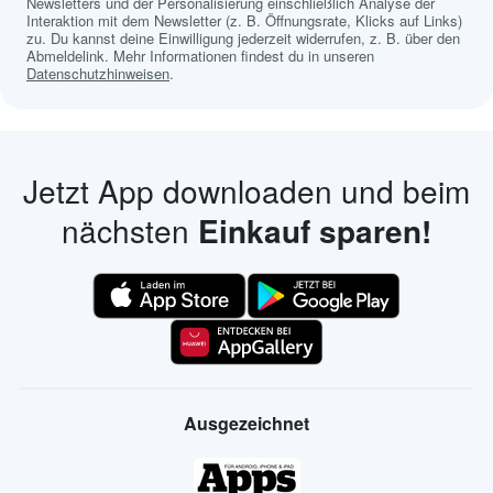
Newsletters und der Personalisierung einschließlich Analyse der
Interaktion mit dem Newsletter (z. B. Öffnungsrate, Klicks auf Links)
zu. Du kannst deine Einwilligung jederzeit widerrufen, z. B. über den
Abmeldelink. Mehr Informationen findest du in unseren
Datenschutzhinweisen
.
Jetzt App downloaden und beim
nächsten
Einkauf sparen!
Ausgezeichnet