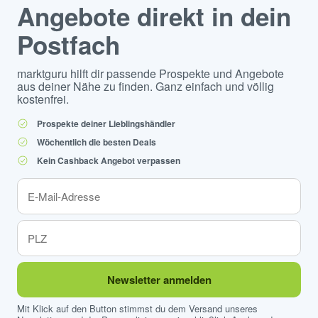
Angebote direkt in dein
Postfach
marktguru hilft dir passende Prospekte und Angebote
aus deiner Nähe zu finden. Ganz einfach und völlig
kostenfrei.
Prospekte deiner Lieblingshändler
Wöchentlich die besten Deals
Kein Cashback Angebot verpassen
Newsletter anmelden
Mit Klick auf den Button stimmst du dem Versand unseres