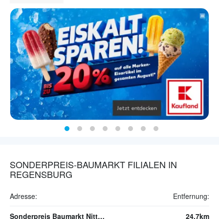
SONDERPREIS-BAUMARKT FILIALEN IN
REGENSBURG
Adresse:
Entfernung:
Sonderpreis Baumarkt Nittenau
24.7km