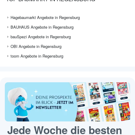
Hagebaumarkt Angebote in Regensburg
BAUHAUS Angebote in Regensburg
bauSpezi Angebote in Regensburg
OBI Angebote in Regensburg
toom Angebote in Regensburg
Jede Woche die besten