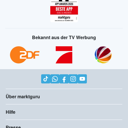
Bekannt aus der TV Werbung
Über marktguru
Hilfe
Presse