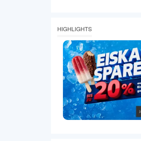
HIGHLIGHTS