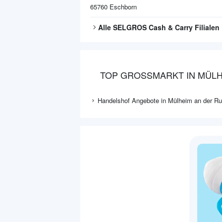
65760
Eschborn
Alle
SELGROS Cash & Carry
Filialen
TOP GROSSMARKT IN MÜLH
Handelshof Angebote in Mülheim an der Ru