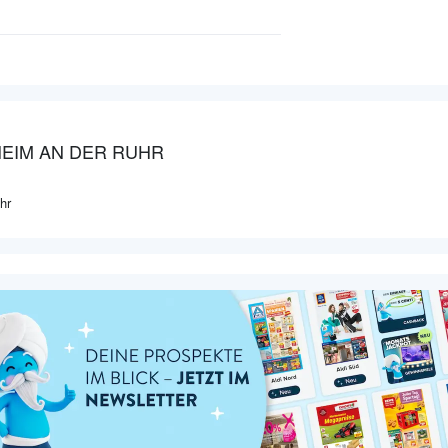
EIM AN DER RUHR
hr