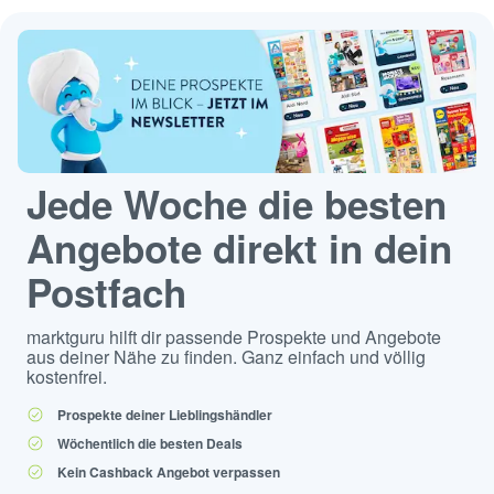
Jede Woche die besten
Angebote direkt in dein
Postfach
marktguru hilft dir passende Prospekte und Angebote
aus deiner Nähe zu finden. Ganz einfach und völlig
kostenfrei.
Prospekte deiner Lieblingshändler
Wöchentlich die besten Deals
Kein Cashback Angebot verpassen