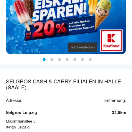
SELGROS CASH & CARRY FILIALEN IN HALLE
(SAALE)
Adresse:
Entfernung:
Selgros Leipzig
32.5km
Maximilianallee 5
04129
Leipzig