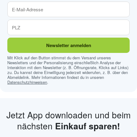
Newsletter anmelden
Mit Klick auf den Button stimmst du dem Versand unseres
Newsletters und der Personalisierung einschließlich Analyse der
Interaktion mit dem Newsletter (z. B. Öffnungsrate, Klicks auf Links)
zu. Du kannst deine Einwilligung jederzeit widerrufen, z. B. über den
Abmeldelink. Mehr Informationen findest du in unseren
Datenschutzhinweisen
.
Jetzt App downloaden und beim
nächsten
Einkauf sparen!