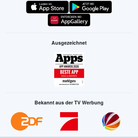
Ausgezeichnet
Bekannt aus der TV Werbung