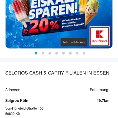
SELGROS CASH & CARRY FILIALEN IN ESSEN
Adresse:
Entfernung:
Selgros Köln
49.7km
Von-Hünefeld-Straße 100
50829
Köln