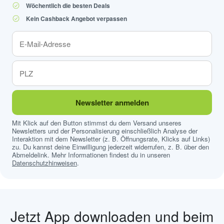
Wöchentlich die besten Deals
Kein Cashback Angebot verpassen
Newsletter anmelden
Mit Klick auf den Button stimmst du dem Versand unseres
Newsletters und der Personalisierung einschließlich Analyse der
Interaktion mit dem Newsletter (z. B. Öffnungsrate, Klicks auf Links)
zu. Du kannst deine Einwilligung jederzeit widerrufen, z. B. über den
Abmeldelink. Mehr Informationen findest du in unseren
Datenschutzhinweisen
.
Jetzt App downloaden und beim