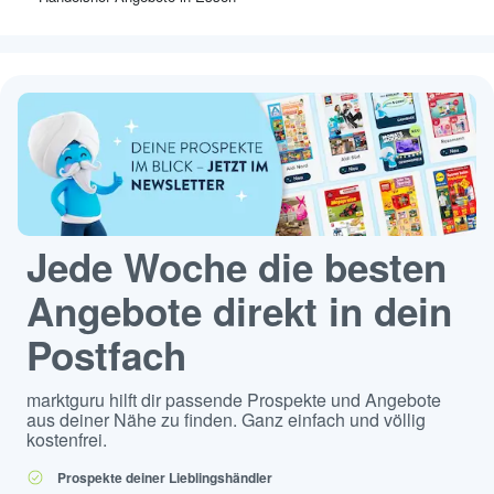
Jede Woche die besten
Angebote direkt in dein
Postfach
marktguru hilft dir passende Prospekte und Angebote
aus deiner Nähe zu finden. Ganz einfach und völlig
kostenfrei.
Prospekte deiner Lieblingshändler