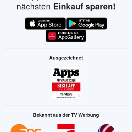
nächsten
Einkauf sparen!
Ausgezeichnet
Bekannt aus der TV Werbung