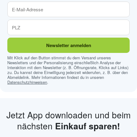
Newsletter anmelden
Mit Klick auf den Button stimmst du dem Versand unseres
Newsletters und der Personalisierung einschließlich Analyse der
Interaktion mit dem Newsletter (z. B. Öffnungsrate, Klicks auf Links)
zu. Du kannst deine Einwilligung jederzeit widerrufen, z. B. über den
Abmeldelink. Mehr Informationen findest du in unseren
Datenschutzhinweisen
.
Jetzt App downloaden und beim
nächsten
Einkauf sparen!