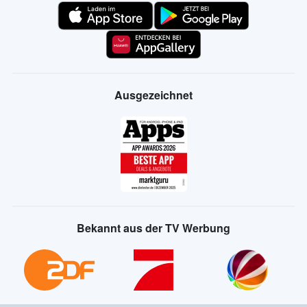
Ausgezeichnet
Bekannt aus der TV Werbung