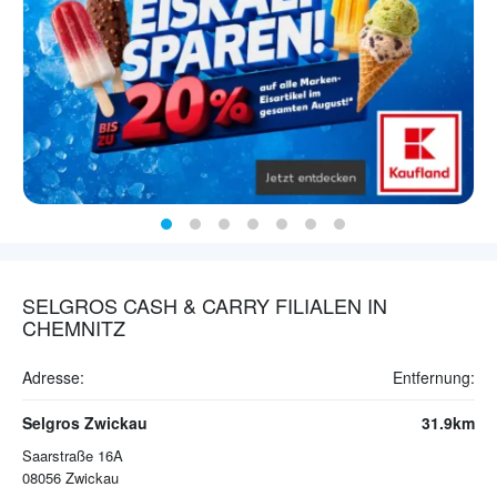
SELGROS CASH & CARRY FILIALEN IN
CHEMNITZ
Adresse:
Entfernung:
Selgros Zwickau
31.9km
Saarstraße 16A
08056
Zwickau