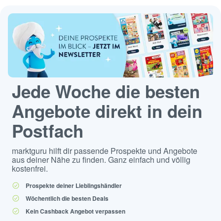
Jede Woche die besten
Angebote direkt in dein
Postfach
marktguru hilft dir passende Prospekte und Angebote
aus deiner Nähe zu finden. Ganz einfach und völlig
kostenfrei.
Prospekte deiner Lieblingshändler
Wöchentlich die besten Deals
Kein Cashback Angebot verpassen