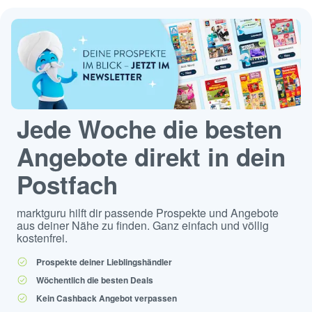
Jede Woche die besten
Angebote direkt in dein
Postfach
marktguru hilft dir passende Prospekte und Angebote
aus deiner Nähe zu finden. Ganz einfach und völlig
kostenfrei.
Prospekte deiner Lieblingshändler
Wöchentlich die besten Deals
Kein Cashback Angebot verpassen