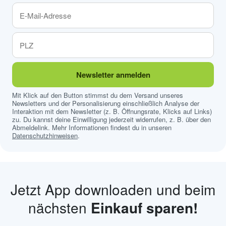
Newsletter anmelden
Mit Klick auf den Button stimmst du dem Versand unseres
Newsletters und der Personalisierung einschließlich Analyse der
Interaktion mit dem Newsletter (z. B. Öffnungsrate, Klicks auf Links)
zu. Du kannst deine Einwilligung jederzeit widerrufen, z. B. über den
Abmeldelink. Mehr Informationen findest du in unseren
Datenschutzhinweisen
.
Jetzt App downloaden und beim
nächsten
Einkauf sparen!