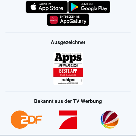
Ausgezeichnet
Bekannt aus der TV Werbung