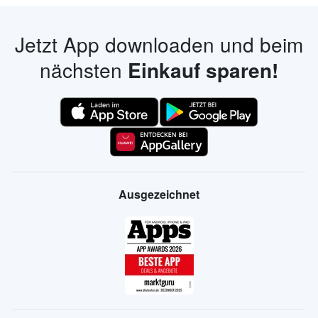
Jetzt App downloaden und beim
nächsten
Einkauf sparen!
Ausgezeichnet