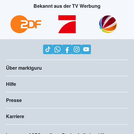
Bekannt aus der TV Werbung
Über marktguru
Hilfe
Presse
Karriere