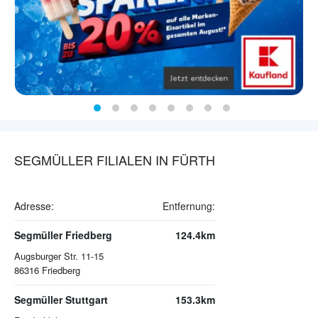
SEGMÜLLER FILIALEN IN FÜRTH
Adresse:
Entfernung:
Segmüller Friedberg
124.4km
Augsburger Str. 11-15
86316
Friedberg
Segmüller Stuttgart
153.3km