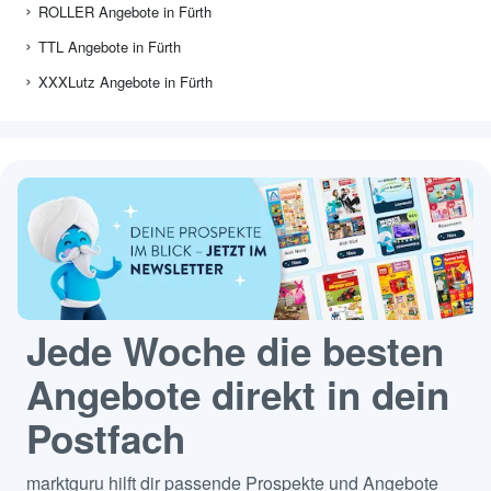
ROLLER Angebote in Fürth
TTL Angebote in Fürth
XXXLutz Angebote in Fürth
Jede Woche die besten
Angebote direkt in dein
Postfach
marktguru hilft dir passende Prospekte und Angebote