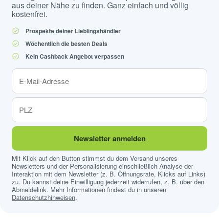
aus deiner Nähe zu finden. Ganz einfach und völlig
kostenfrei.
Prospekte deiner Lieblingshändler
Wöchentlich die besten Deals
Kein Cashback Angebot verpassen
Newsletter anmelden
Mit Klick auf den Button stimmst du dem Versand unseres
Newsletters und der Personalisierung einschließlich Analyse der
Interaktion mit dem Newsletter (z. B. Öffnungsrate, Klicks auf Links)
zu. Du kannst deine Einwilligung jederzeit widerrufen, z. B. über den
Abmeldelink. Mehr Informationen findest du in unseren
Datenschutzhinweisen
.