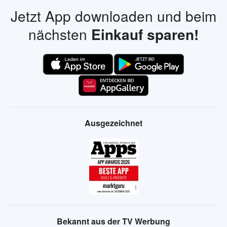
Jetzt App downloaden und beim
nächsten
Einkauf sparen!
Ausgezeichnet
Bekannt aus der TV Werbung