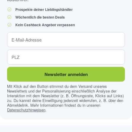
Prospekte deiner Lieblingshändler
Wöchentlich die besten Deals
Kein Cashback Angebot verpassen
Newsletter anmelden
Mit Klick auf den Button stimmst du dem Versand unseres
Newsletters und der Personalisierung einschließlich Analyse der
Interaktion mit dem Newsletter (z. B. Öffnungsrate, Klicks auf Links)
zu. Du kannst deine Einwilligung jederzeit widerrufen, z. B. über den
Abmeldelink. Mehr Informationen findest du in unseren
Datenschutzhinweisen
.