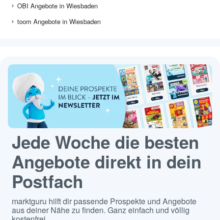
OBI Angebote in Wiesbaden
toom Angebote in Wiesbaden
Jede Woche die besten
Angebote direkt in dein
Postfach
marktguru hilft dir passende Prospekte und Angebote
aus deiner Nähe zu finden. Ganz einfach und völlig
kostenfrei.