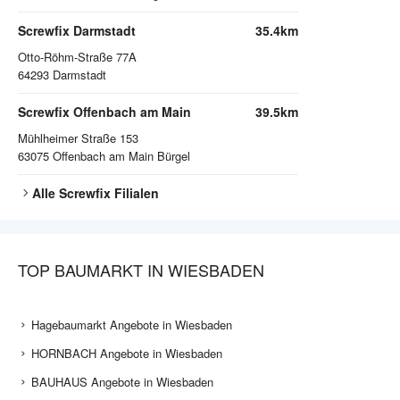
Screwfix Darmstadt
35.4km
Otto-Röhm-Straße 77A
64293
Darmstadt
Screwfix Offenbach am Main
39.5km
Mühlheimer Straße 153
63075
Offenbach am Main Bürgel
Alle
Screwfix
Filialen
TOP BAUMARKT IN WIESBADEN
Hagebaumarkt Angebote in Wiesbaden
HORNBACH Angebote in Wiesbaden
BAUHAUS Angebote in Wiesbaden