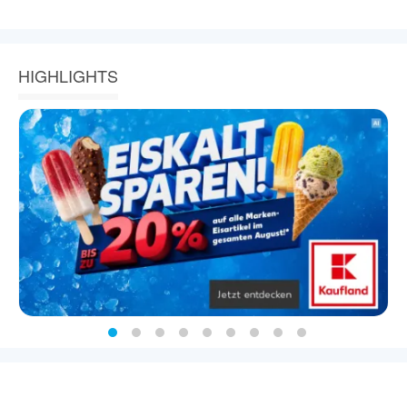
HIGHLIGHTS