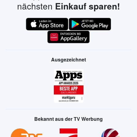
nächsten
Einkauf sparen!
Ausgezeichnet
Bekannt aus der TV Werbung