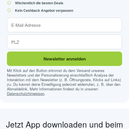
Wöchentlich die besten Deals
Kein Cashback Angebot verpassen
Newsletter anmelden
Mit Klick auf den Button stimmst du dem Versand unseres
Newsletters und der Personalisierung einschließlich Analyse der
Interaktion mit dem Newsletter (z. B. Öffnungsrate, Klicks auf Links)
zu. Du kannst deine Einwilligung jederzeit widerrufen, z. B. über den
Abmeldelink. Mehr Informationen findest du in unseren
Datenschutzhinweisen
.
Jetzt App downloaden und beim