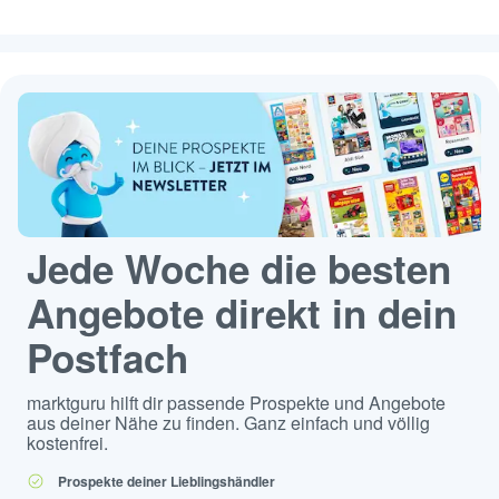
Jede Woche die besten
Angebote direkt in dein
Postfach
marktguru hilft dir passende Prospekte und Angebote
aus deiner Nähe zu finden. Ganz einfach und völlig
kostenfrei.
Prospekte deiner Lieblingshändler