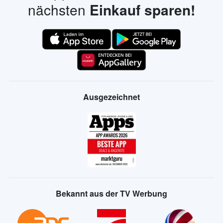
nächsten
Einkauf sparen!
Ausgezeichnet
Bekannt aus der TV Werbung