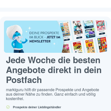
Jede Woche die besten
Angebote direkt in dein
Postfach
marktguru hilft dir passende Prospekte und Angebote
aus deiner Nähe zu finden. Ganz einfach und völlig
kostenfrei.
Prospekte deiner Lieblingshändler