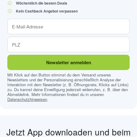
Wöchentlich die besten Deals
Kein Cashback Angebot verpassen
Newsletter anmelden
Mit Klick auf den Button stimmst du dem Versand unseres
Newsletters und der Personalisierung einschließlich Analyse der
Interaktion mit dem Newsletter (z. B. Öffnungsrate, Klicks auf Links)
zu. Du kannst deine Einwilligung jederzeit widerrufen, z. B. über den
Abmeldelink. Mehr Informationen findest du in unseren
Datenschutzhinweisen
.
Jetzt App downloaden und beim