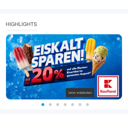
HIGHLIGHTS