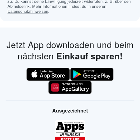
zu. Du kannst deine Einwilligung jederzeit widerrufen, z. B. über den
Abmeldelink. Mehr Informationen findest du in unseren
Datenschutzhinweisen
.
Jetzt App downloaden und beim
nächsten
Einkauf sparen!
Ausgezeichnet