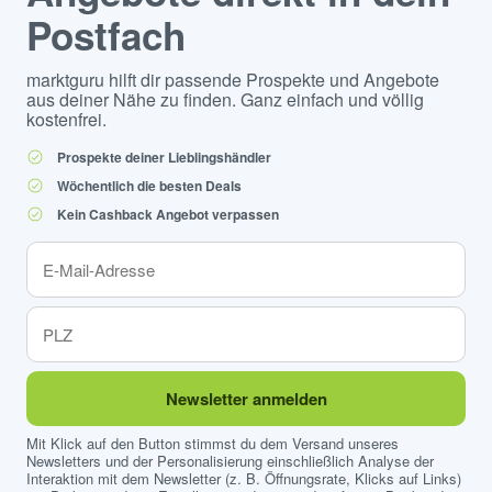
Postfach
marktguru hilft dir passende Prospekte und Angebote
aus deiner Nähe zu finden. Ganz einfach und völlig
kostenfrei.
Prospekte deiner Lieblingshändler
Wöchentlich die besten Deals
Kein Cashback Angebot verpassen
Newsletter anmelden
Mit Klick auf den Button stimmst du dem Versand unseres
Newsletters und der Personalisierung einschließlich Analyse der
Interaktion mit dem Newsletter (z. B. Öffnungsrate, Klicks auf Links)