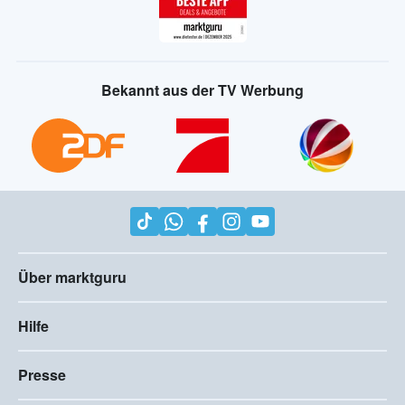
Bekannt aus der TV Werbung
Über marktguru
Hilfe
Presse