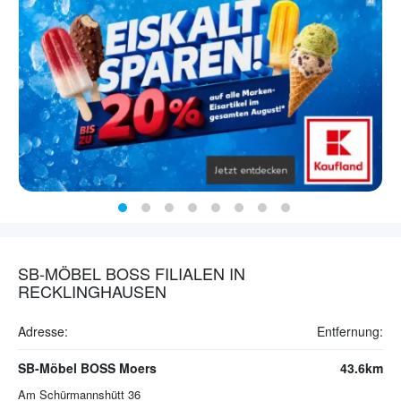
SB-MÖBEL BOSS FILIALEN IN
RECKLINGHAUSEN
Adresse:
Entfernung:
SB-Möbel BOSS Moers
43.6km
Am Schürmannshütt 36