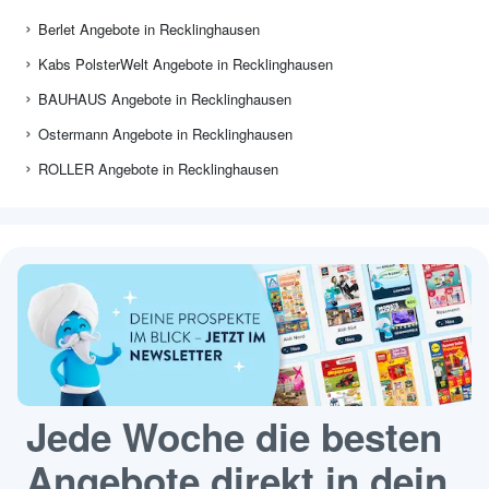
Berlet Angebote in Recklinghausen
Kabs PolsterWelt Angebote in Recklinghausen
BAUHAUS Angebote in Recklinghausen
Ostermann Angebote in Recklinghausen
ROLLER Angebote in Recklinghausen
Jede Woche die besten
Angebote direkt in dein