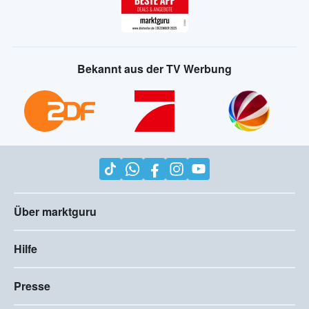
Bekannt aus der TV Werbung
Über marktguru
Hilfe
Presse