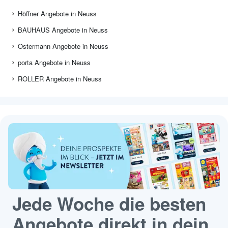
Höffner Angebote in Neuss
BAUHAUS Angebote in Neuss
Ostermann Angebote in Neuss
porta Angebote in Neuss
ROLLER Angebote in Neuss
Jede Woche die besten
Angebote direkt in dein