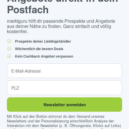
Postfach
marktguru hilft dir passende Prospekte und Angebote
aus deiner Nähe zu finden. Ganz einfach und völlig
kostenfrei.
Prospekte deiner Lieblingshändler
Wöchentlich die besten Deals
Kein Cashback Angebot verpassen
Newsletter anmelden
Mit Klick auf den Button stimmst du dem Versand unseres
Newsletters und der Personalisierung einschließlich Analyse der
Interaktion mit dem Newsletter (z. B. Öffnungsrate, Klicks auf Links)