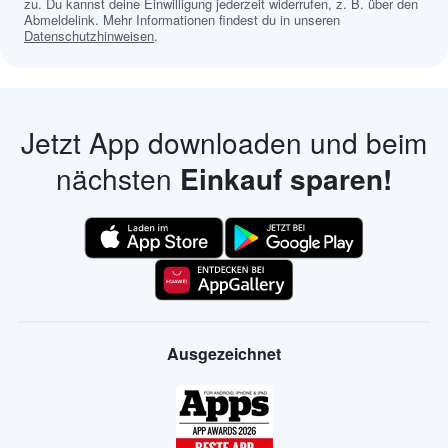
zu. Du kannst deine Einwilligung jederzeit widerrufen, z. B. über den
Abmeldelink. Mehr Informationen findest du in unseren
Datenschutzhinweisen
.
Jetzt App downloaden und beim
nächsten
Einkauf sparen!
Ausgezeichnet