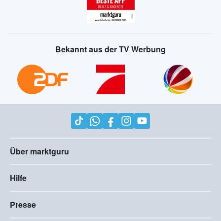
Bekannt aus der TV Werbung
Über marktguru
Hilfe
Presse