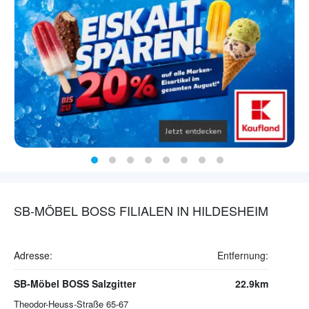
SB-MÖBEL BOSS FILIALEN IN HILDESHEIM
Adresse:
Entfernung:
SB-Möbel BOSS Salzgitter
22.9km
Theodor-Heuss-Straße 65-67