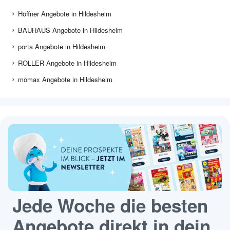
Höffner Angebote in Hildesheim
BAUHAUS Angebote in Hildesheim
porta Angebote in Hildesheim
ROLLER Angebote in Hildesheim
mömax Angebote in Hildesheim
Jede Woche die besten
Angebote direkt in dein