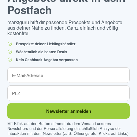
Postfach
marktguru hilft dir passende Prospekte und Angebote
aus deiner Nähe zu finden. Ganz einfach und völlig
kostenfrei.
Prospekte deiner Lieblingshändler
Wöchentlich die besten Deals
Kein Cashback Angebot verpassen
Newsletter anmelden
Mit Klick auf den Button stimmst du dem Versand unseres
Newsletters und der Personalisierung einschließlich Analyse der
Interaktion mit dem Newsletter (z. B. Öffnungsrate, Klicks auf Links)