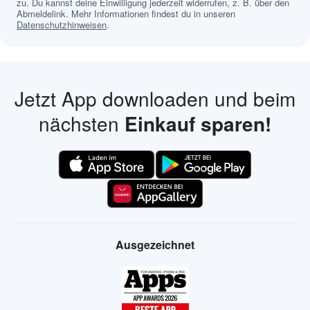
zu. Du kannst deine Einwilligung jederzeit widerrufen, z. B. über den
Abmeldelink. Mehr Informationen findest du in unseren
Datenschutzhinweisen
.
Jetzt App downloaden und beim
nächsten
Einkauf sparen!
Ausgezeichnet