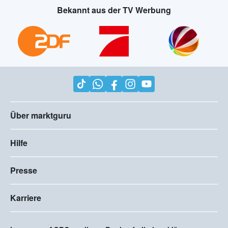
Bekannt aus der TV Werbung
Über marktguru
Hilfe
Presse
Karriere