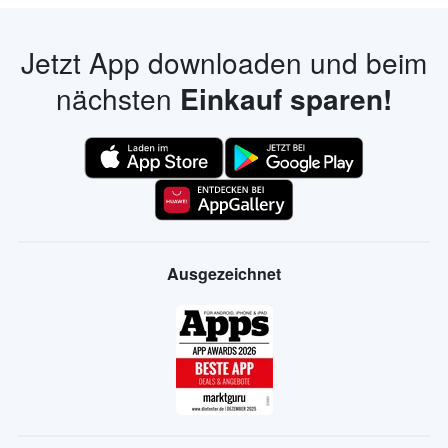
Jetzt App downloaden und beim
nächsten
Einkauf sparen!
Ausgezeichnet