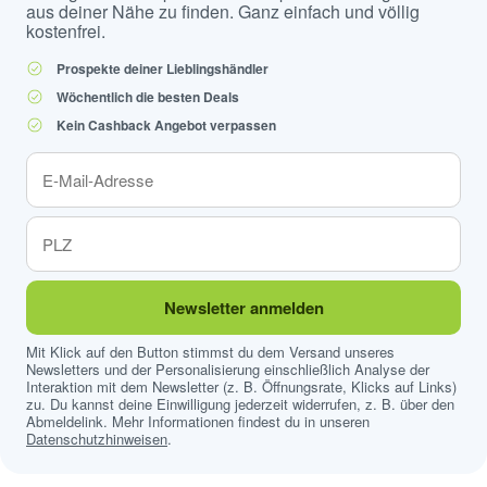
aus deiner Nähe zu finden. Ganz einfach und völlig
kostenfrei.
Prospekte deiner Lieblingshändler
Wöchentlich die besten Deals
Kein Cashback Angebot verpassen
Newsletter anmelden
Mit Klick auf den Button stimmst du dem Versand unseres
Newsletters und der Personalisierung einschließlich Analyse der
Interaktion mit dem Newsletter (z. B. Öffnungsrate, Klicks auf Links)
zu. Du kannst deine Einwilligung jederzeit widerrufen, z. B. über den
Abmeldelink. Mehr Informationen findest du in unseren
Datenschutzhinweisen
.