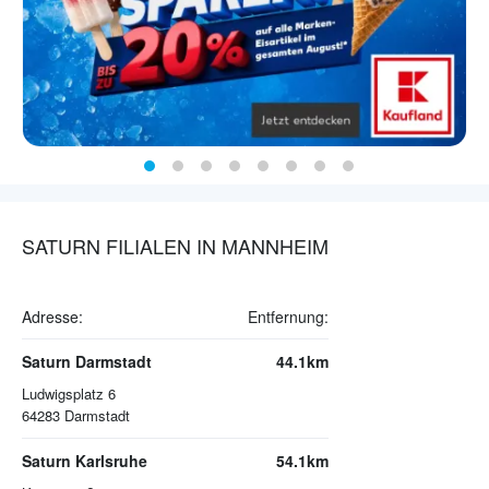
SATURN FILIALEN IN MANNHEIM
Adresse:
Entfernung:
Saturn Darmstadt
44.1km
Ludwigsplatz 6
64283
Darmstadt
Saturn Karlsruhe
54.1km