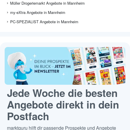
Müller Drogeriemarkt Angebote in Mannheim
my-eXtra Angebote in Mannheim
PC-SPEZIALIST Angebote in Mannheim
Jede Woche die besten
Angebote direkt in dein
Postfach
marktguru hilft dir passende Prospekte und Angebote