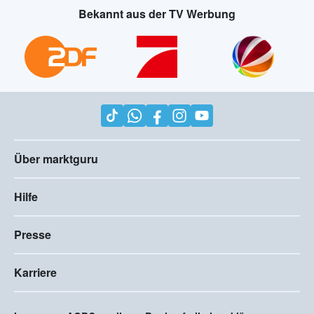
Bekannt aus der TV Werbung
Über marktguru
Hilfe
Presse
Karriere