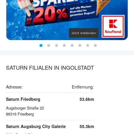
SATURN FILIALEN IN INGOLSTADT
Adresse:
Entfernung:
Saturn Friedberg
53.6km
Augsburger Straße 22
86316
Friedberg
Saturn Augsburg City Galerie
55.3km