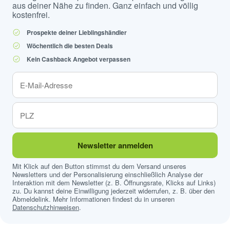
aus deiner Nähe zu finden. Ganz einfach und völlig
kostenfrei.
Prospekte deiner Lieblingshändler
Wöchentlich die besten Deals
Kein Cashback Angebot verpassen
Newsletter anmelden
Mit Klick auf den Button stimmst du dem Versand unseres
Newsletters und der Personalisierung einschließlich Analyse der
Interaktion mit dem Newsletter (z. B. Öffnungsrate, Klicks auf Links)
zu. Du kannst deine Einwilligung jederzeit widerrufen, z. B. über den
Abmeldelink. Mehr Informationen findest du in unseren
Datenschutzhinweisen
.