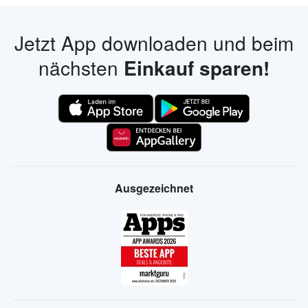
Jetzt App downloaden und beim
nächsten
Einkauf sparen!
Ausgezeichnet