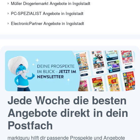
Müller Drogeriemarkt Angebote in Ingolstadt
PC-SPEZIALIST Angebote in Ingolstadt
ElectronicPartner Angebote in Ingolstadt
Jede Woche die besten
Angebote direkt in dein
Postfach
marktguru hilft dir passende Prospekte und Angebote