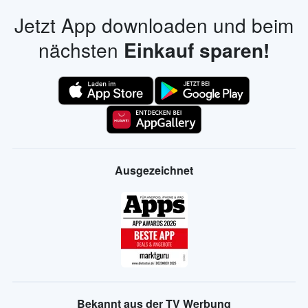
Jetzt App downloaden und beim
nächsten
Einkauf sparen!
Ausgezeichnet
Bekannt aus der TV Werbung