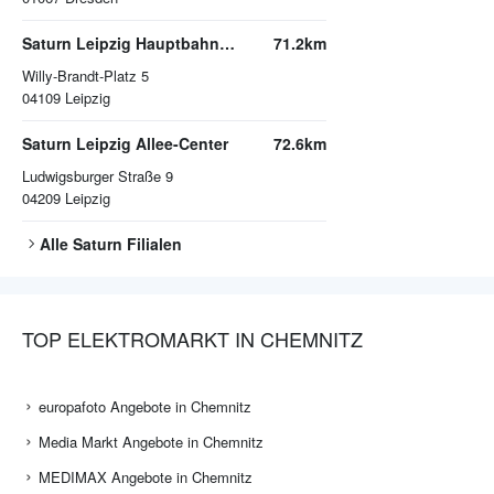
Saturn Leipzig Hauptbahnhof
71.2km
Willy-Brandt-Platz 5
04109
Leipzig
Saturn Leipzig Allee-Center
72.6km
Ludwigsburger Straße 9
04209
Leipzig
Alle
Saturn
Filialen
TOP ELEKTROMARKT IN CHEMNITZ
europafoto Angebote in Chemnitz
Media Markt Angebote in Chemnitz
MEDIMAX Angebote in Chemnitz