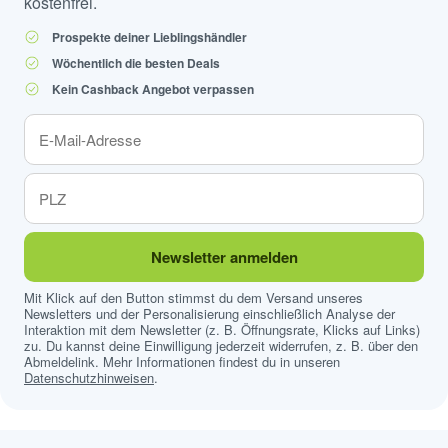
kostenfrei.
Prospekte deiner Lieblingshändler
Wöchentlich die besten Deals
Kein Cashback Angebot verpassen
Newsletter anmelden
Mit Klick auf den Button stimmst du dem Versand unseres
Newsletters und der Personalisierung einschließlich Analyse der
Interaktion mit dem Newsletter (z. B. Öffnungsrate, Klicks auf Links)
zu. Du kannst deine Einwilligung jederzeit widerrufen, z. B. über den
Abmeldelink. Mehr Informationen findest du in unseren
Datenschutzhinweisen
.