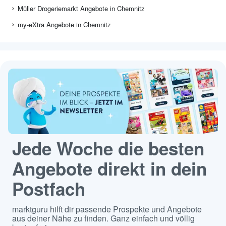
Müller Drogeriemarkt Angebote in Chemnitz
my-eXtra Angebote in Chemnitz
Jede Woche die besten
Angebote direkt in dein
Postfach
marktguru hilft dir passende Prospekte und Angebote
aus deiner Nähe zu finden. Ganz einfach und völlig