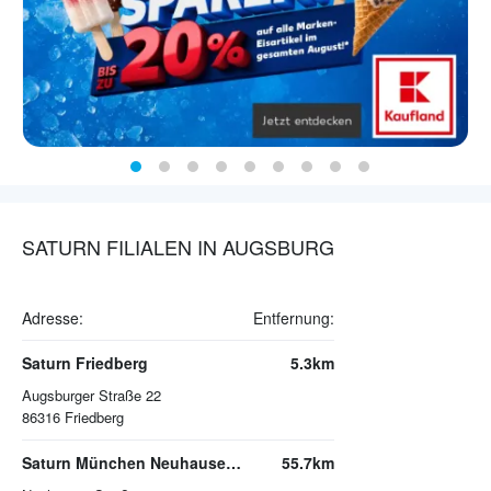
SATURN FILIALEN IN AUGSBURG
Adresse:
Entfernung:
Saturn Friedberg
5.3km
Augsburger Straße 22
86316
Friedberg
Saturn München Neuhauser Straße
55.7km