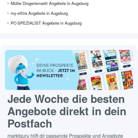
Müller Drogeriemarkt Angebote in Augsburg
my-eXtra Angebote in Augsburg
PC-SPEZIALIST Angebote in Augsburg
Jede Woche die besten
Angebote direkt in dein
Postfach
marktguru hilft dir passende Prospekte und Angebote