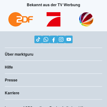
Bekannt aus der TV Werbung
Über marktguru
Hilfe
Presse
Karriere