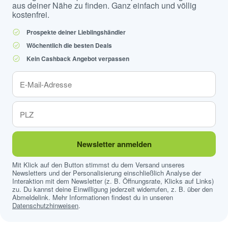
aus deiner Nähe zu finden. Ganz einfach und völlig
kostenfrei.
Prospekte deiner Lieblingshändler
Wöchentlich die besten Deals
Kein Cashback Angebot verpassen
Newsletter anmelden
Mit Klick auf den Button stimmst du dem Versand unseres
Newsletters und der Personalisierung einschließlich Analyse der
Interaktion mit dem Newsletter (z. B. Öffnungsrate, Klicks auf Links)
zu. Du kannst deine Einwilligung jederzeit widerrufen, z. B. über den
Abmeldelink. Mehr Informationen findest du in unseren
Datenschutzhinweisen
.