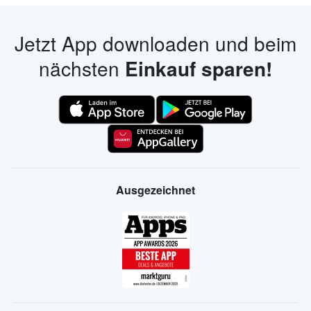
Jetzt App downloaden und beim
nächsten
Einkauf sparen!
Ausgezeichnet