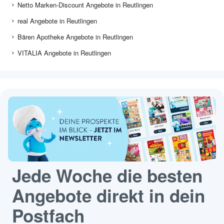
Netto Marken-Discount Angebote in Reutlingen
real Angebote in Reutlingen
Bären Apotheke Angebote in Reutlingen
VITALIA Angebote in Reutlingen
Jede Woche die besten
Angebote direkt in dein
Postfach