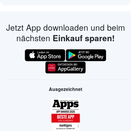
Jetzt App downloaden und beim
nächsten
Einkauf sparen!
Ausgezeichnet