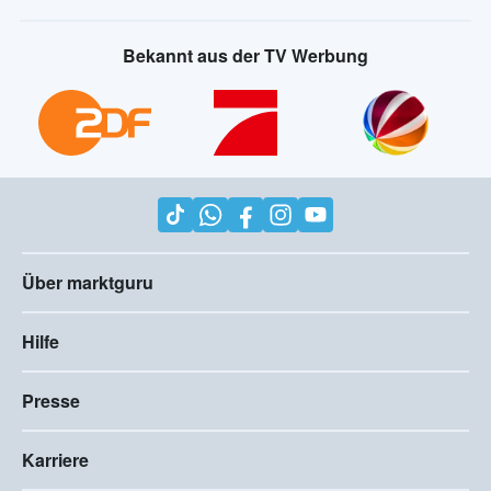
Bekannt aus der TV Werbung
Über marktguru
Hilfe
Presse
Karriere