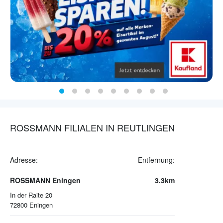
ROSSMANN FILIALEN IN REUTLINGEN
Adresse:
Entfernung:
ROSSMANN Eningen
3.3km
In der Raite 20
72800
Eningen