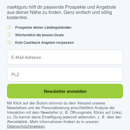
marktguru hilft dir passende Prospekte und Angebote
aus deiner Nähe zu finden. Ganz einfach und völlig
kostenfrei.
Prospekte deiner Lieblingshändler
Wöchentlich die besten Deals
Kein Cashback Angebot verpassen
Newsletter anmelden
Mit Klick auf den Button stimmst du dem Versand unseres
Newsletters und der Personalisierung einschließlich Analyse der
Interaktion mit dem Newsletter (z. B. Öffnungsrate, Klicks auf Links)
zu. Du kannst deine Einwilligung jederzeit widerrufen, z. B. über den
Abmeldelink. Mehr Informationen findest du in unseren
Datenschutzhinweisen
.