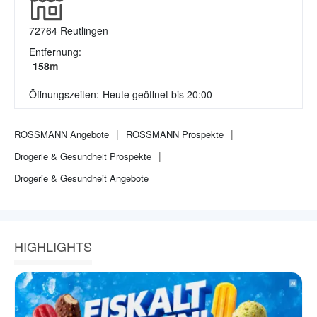
72764
Reutlingen
Entfernung:
158
m
Öffnungszeiten:
Heute geöffnet bis 20:00
ROSSMANN
Angebote
ROSSMANN
Prospekte
Drogerie & Gesundheit
Prospekte
Drogerie & Gesundheit
Angebote
HIGHLIGHTS