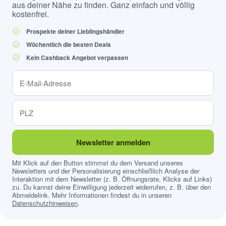
aus deiner Nähe zu finden. Ganz einfach und völlig
kostenfrei.
Prospekte deiner Lieblingshändler
Wöchentlich die besten Deals
Kein Cashback Angebot verpassen
Newsletter anmelden
Mit Klick auf den Button stimmst du dem Versand unseres
Newsletters und der Personalisierung einschließlich Analyse der
Interaktion mit dem Newsletter (z. B. Öffnungsrate, Klicks auf Links)
zu. Du kannst deine Einwilligung jederzeit widerrufen, z. B. über den
Abmeldelink. Mehr Informationen findest du in unseren
Datenschutzhinweisen
.