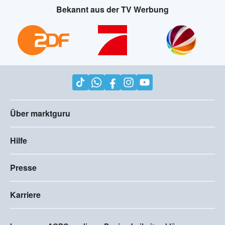
Bekannt aus der TV Werbung
Über marktguru
Hilfe
Presse
Karriere