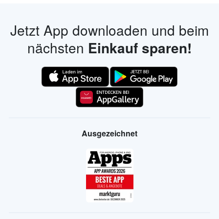
Jetzt App downloaden und beim
nächsten
Einkauf sparen!
Ausgezeichnet