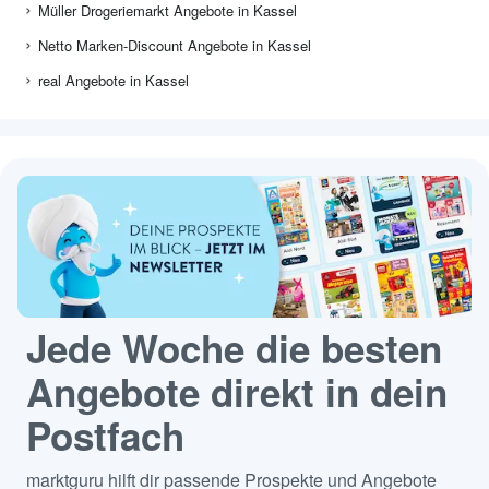
Müller Drogeriemarkt Angebote in Kassel
Netto Marken-Discount Angebote in Kassel
real Angebote in Kassel
Jede Woche die besten
Angebote direkt in dein
Postfach
marktguru hilft dir passende Prospekte und Angebote