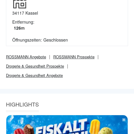
34117
Kassel
Entfernung:
126
m
Öffnungszeiten:
Geschlossen
ROSSMANN
Angebote
ROSSMANN
Prospekte
Drogerie & Gesundheit
Prospekte
Drogerie & Gesundheit
Angebote
HIGHLIGHTS