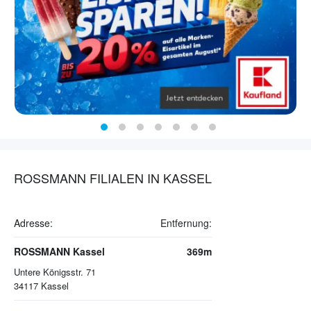
ROSSMANN FILIALEN IN KASSEL
Adresse:
Entfernung:
ROSSMANN Kassel
369m
Untere Königsstr. 71
34117
Kassel