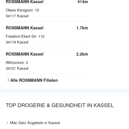
ROSSMANN Kassel
414m
Obere Königsstr. 15
34117
Kassel
ROSSMANN Kassel
1.7km
Friedrich-Ebert-Str. 110
34119
Kassel
ROSSMANN Kassel
2.2km
Wittrockstr. 3
34121
Kassel
Alle
ROSSMANN
Filialen
TOP DROGERIE & GESUNDHEIT IN KASSEL
Mäc Geiz Angebote in Kassel