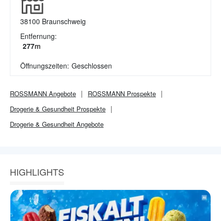
38100
Braunschweig
Entfernung:
277
m
Öffnungszeiten:
Geschlossen
ROSSMANN
Angebote
ROSSMANN
Prospekte
Drogerie & Gesundheit
Prospekte
Drogerie & Gesundheit
Angebote
HIGHLIGHTS