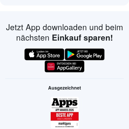
Jetzt App downloaden und beim
nächsten
Einkauf sparen!
Ausgezeichnet