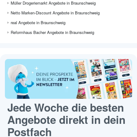
Müller Drogeriemarkt Angebote in Braunschweig
Netto Marken-Discount Angebote in Braunschweig
real Angebote in Braunschweig
Reformhaus Bacher Angebote in Braunschweig
Jede Woche die besten
Angebote direkt in dein
Postfach