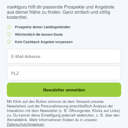
marktguru hilft dir passende Prospekte und Angebote
aus deiner Nähe zu finden. Ganz einfach und völlig
kostenfrei.
Prospekte deiner Lieblingshändler
Wöchentlich die besten Deals
Kein Cashback Angebot verpassen
Newsletter anmelden
Mit Klick auf den Button stimmst du dem Versand unseres
Newsletters und der Personalisierung einschließlich Analyse der
Interaktion mit dem Newsletter (z. B. Öffnungsrate, Klicks auf Links)
zu. Du kannst deine Einwilligung jederzeit widerrufen, z. B. über den
Abmeldelink. Mehr Informationen findest du in unseren
Datenschutzhinweisen
.