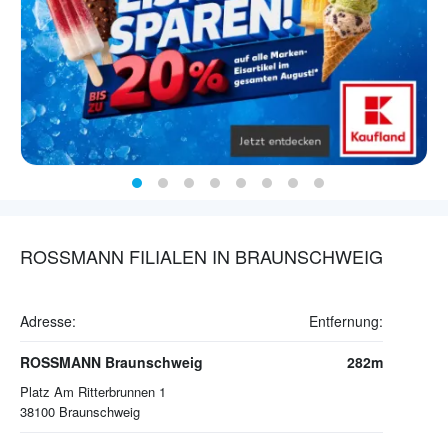
ROSSMANN FILIALEN IN BRAUNSCHWEIG
Adresse:
Entfernung:
ROSSMANN Braunschweig
282m
Platz Am Ritterbrunnen 1
38100
Braunschweig