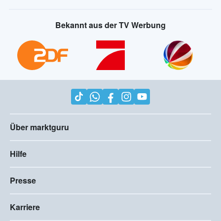
Bekannt aus der TV Werbung
Über marktguru
Hilfe
Presse
Karriere