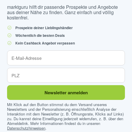
marktguru hilft dir passende Prospekte und Angebote
aus deiner Nähe zu finden. Ganz einfach und völlig
kostenfrei.
Prospekte deiner Lieblingshändler
Wöchentlich die besten Deals
Kein Cashback Angebot verpassen
Newsletter anmelden
Mit Klick auf den Button stimmst du dem Versand unseres
Newsletters und der Personalisierung einschließlich Analyse der
Interaktion mit dem Newsletter (z. B. Öffnungsrate, Klicks auf Links)
zu. Du kannst deine Einwilligung jederzeit widerrufen, z. B. über den
Abmeldelink. Mehr Informationen findest du in unseren
Datenschutzhinweisen
.