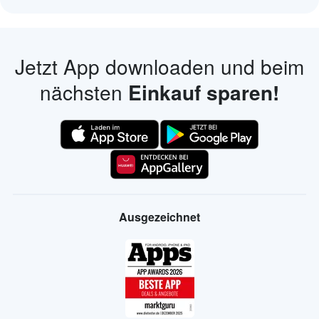
Jetzt App downloaden und beim
nächsten
Einkauf sparen!
Ausgezeichnet