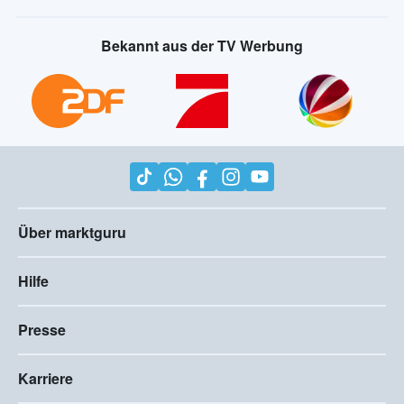
Bekannt aus der TV Werbung
Über marktguru
Hilfe
Presse
Karriere