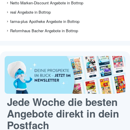
Netto Marken-Discount Angebote in Bottrop
real Angebote in Bottrop
farma-plus Apotheke Angebote in Bottrop
Reformhaus Bacher Angebote in Bottrop
Jede Woche die besten
Angebote direkt in dein
Postfach