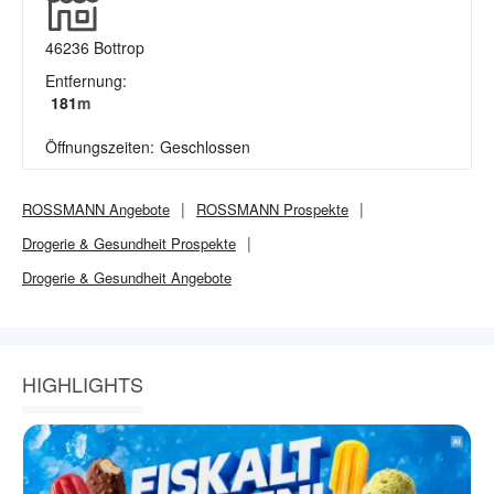
46236
Bottrop
Entfernung:
181
m
Öffnungszeiten:
Geschlossen
ROSSMANN
Angebote
ROSSMANN
Prospekte
Drogerie & Gesundheit
Prospekte
Drogerie & Gesundheit
Angebote
HIGHLIGHTS