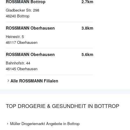
ROSSMANN Bottrop
2.7km
Gladbecker Str. 298
46240
Bottrop
ROSSMANN Oberhausen
3.8km
Heinestr. 5
46117
Oberhausen
ROSSMANN Oberhausen
5.6km
Bahnhofstr. 44
46145
Oberhausen
Alle
ROSSMANN
Filialen
TOP DROGERIE & GESUNDHEIT IN BOTTROP
Müller Drogeriemarkt Angebote in Bottrop