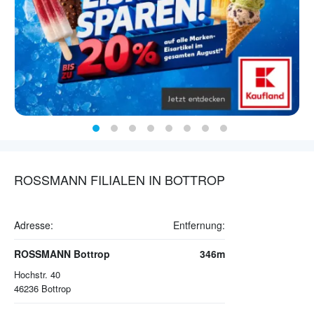
ROSSMANN FILIALEN IN BOTTROP
Adresse:
Entfernung:
ROSSMANN Bottrop
346m
Hochstr. 40
46236
Bottrop