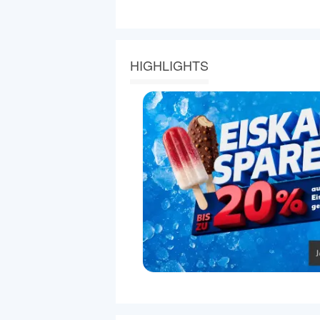
HIGHLIGHTS