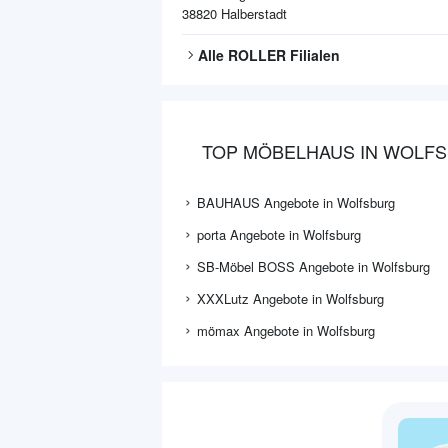
38820
Halberstadt
Alle
ROLLER
Filialen
TOP MÖBELHAUS IN WOLF
BAUHAUS Angebote in Wolfsburg
porta Angebote in Wolfsburg
SB-Möbel BOSS Angebote in Wolfsburg
XXXLutz Angebote in Wolfsburg
mömax Angebote in Wolfsburg