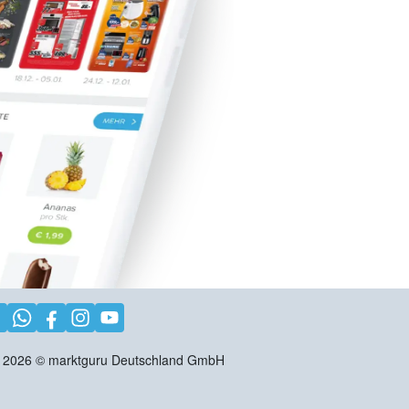
2026
©
marktguru Deutschland GmbH