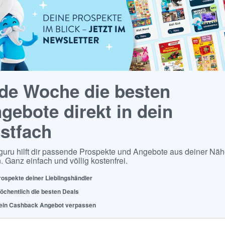
de Woche die besten
gebote direkt in dein
stfach
guru hilft dir passende Prospekte und Angebote aus deiner Näh
. Ganz einfach und völlig kostenfrei.
rospekte deiner Lieblingshändler
öchentlich die besten Deals
ein Cashback Angebot verpassen