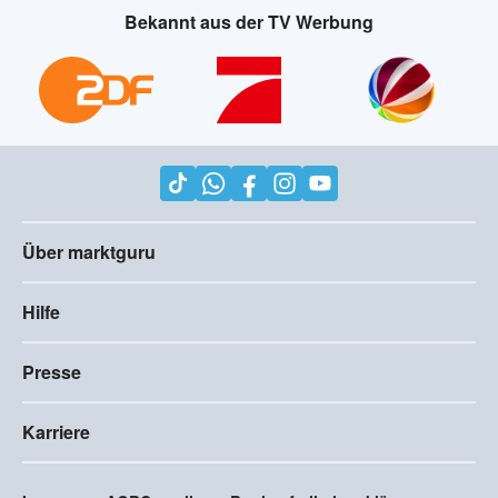
Bekannt aus der TV Werbung
Über marktguru
Hilfe
Presse
Karriere