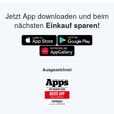
Jetzt App downloaden und beim
nächsten
Einkauf sparen!
Ausgezeichnet