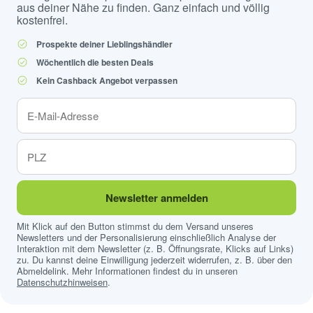
aus deiner Nähe zu finden. Ganz einfach und völlig
kostenfrei.
Prospekte deiner Lieblingshändler
Wöchentlich die besten Deals
Kein Cashback Angebot verpassen
Newsletter anmelden
Mit Klick auf den Button stimmst du dem Versand unseres
Newsletters und der Personalisierung einschließlich Analyse der
Interaktion mit dem Newsletter (z. B. Öffnungsrate, Klicks auf Links)
zu. Du kannst deine Einwilligung jederzeit widerrufen, z. B. über den
Abmeldelink. Mehr Informationen findest du in unseren
Datenschutzhinweisen
.