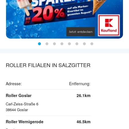
ROLLER FILIALEN IN SALZGITTER
Adresse:
Entfernung:
Roller Goslar
26.1km
Carl-Zeiss-Straße 6
38644
Goslar
Roller Wernigerode
46.5km