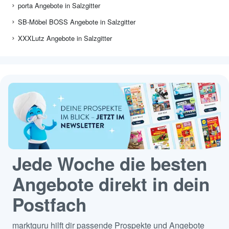
porta Angebote in Salzgitter
SB-Möbel BOSS Angebote in Salzgitter
XXXLutz Angebote in Salzgitter
Jede Woche die besten
Angebote direkt in dein
Postfach
marktguru hilft dir passende Prospekte und Angebote